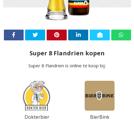
Super 8 Flandrien kopen
Super 8 Flandrien is online te koop bij:
Dokterbier
BierBink