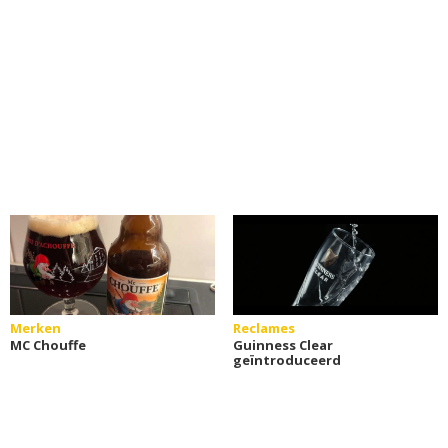
Merken
Reclames
MC Chouffe
Guinness Clear
geïntroduceerd