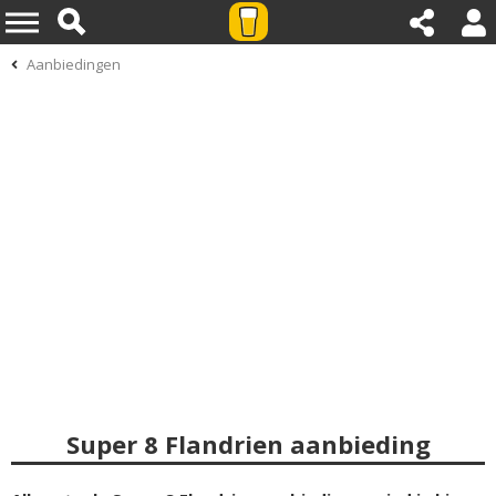
Aanbiedingen
Super 8 Flandrien aanbieding