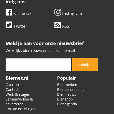
Volg ons
Facebook
Instagram
Twitter
RSS
​​​​​​​Meld je aan voor onze nieuwsbrief
Wekelijks biernieuws en acties in je mail
Verification code:
8560
Biernet.nl
Populair
Over ons
Bier merken
Contact
Bier aanbiedingen
Werk & stages
Bier nieuws
Samenwerken &
Bier shop
adverteren
Bier agenda
Cookie instellingen