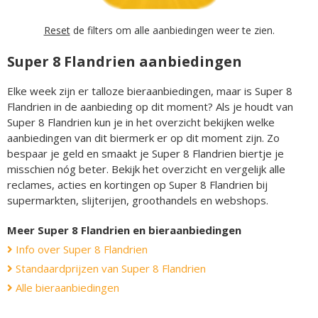
Reset
de filters om alle aanbiedingen weer te zien.
Super 8 Flandrien aanbiedingen
Elke week zijn er talloze bieraanbiedingen, maar is Super 8
Flandrien in de aanbieding op dit moment? Als je houdt van
Super 8 Flandrien kun je in het overzicht bekijken welke
aanbiedingen van dit biermerk er op dit moment zijn. Zo
bespaar je geld en smaakt je Super 8 Flandrien biertje je
misschien nóg beter. Bekijk het overzicht en vergelijk alle
reclames, acties en kortingen op Super 8 Flandrien bij
supermarkten, slijterijen, groothandels en webshops.
Meer Super 8 Flandrien en bieraanbiedingen
Info over Super 8 Flandrien
Standaardprijzen van Super 8 Flandrien
Alle bieraanbiedingen