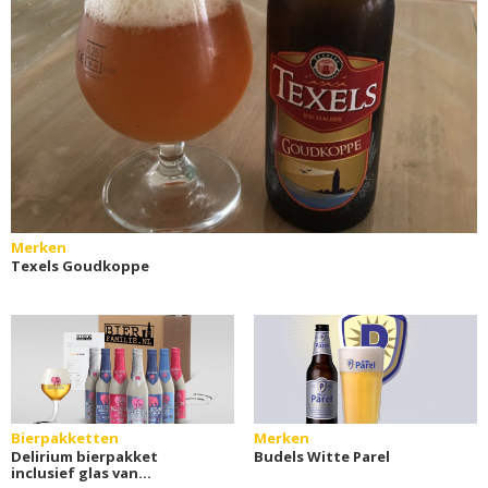
Merken
Texels Goudkoppe
Bierpakketten
Merken
Delirium bierpakket
Budels Witte Parel
inclusief glas van