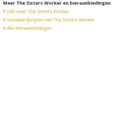
Meer The Sisters Worker en bieraanbiedingen
Info over The Sisters Worker
Standaardprijzen van The Sisters Worker
Alle bieraanbiedingen