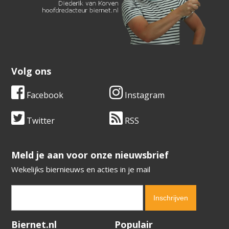
Volg ons
Facebook
Instagram
Twitter
RSS
​​​​​​​Meld je aan voor onze nieuwsbrief
Wekelijks biernieuws en acties in je mail
Verification code:
7726
Biernet.nl
Populair