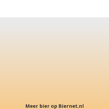
Meer bier op Biernet.nl