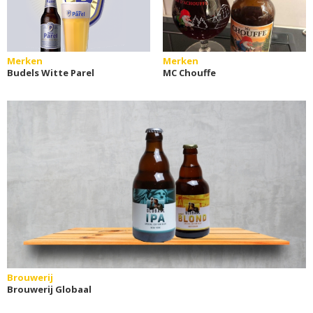
Merken
Merken
Budels Witte Parel
MC Chouffe
Brouwerij
Brouwerij Globaal