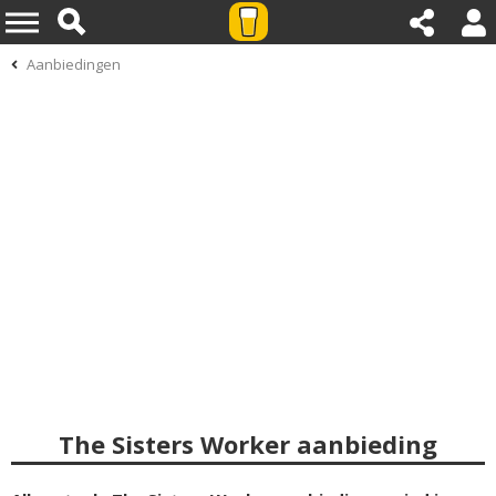
Aanbiedingen
The Sisters Worker aanbieding