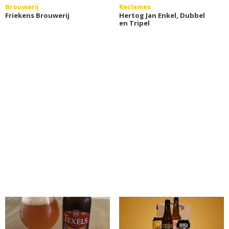
Brouwerij
Reclames
Friekens Brouwerij
Hertog Jan Enkel, Dubbel
en Tripel