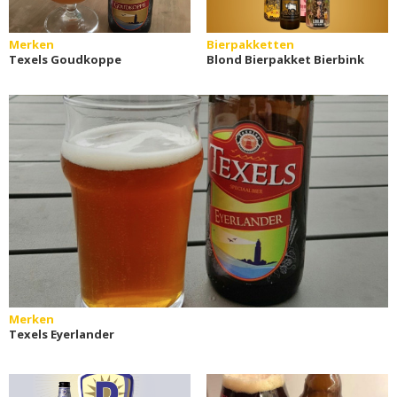
Merken
Bierpakketten
Texels Goudkoppe
Blond Bierpakket Bierbink
Merken
Texels Eyerlander