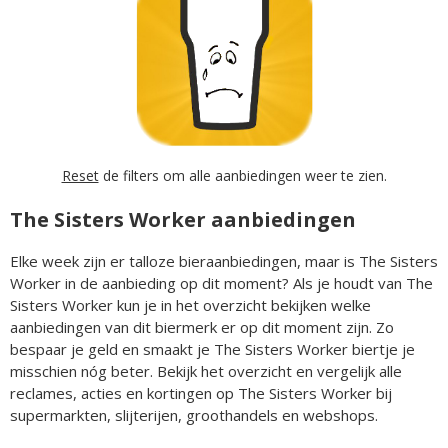
Reset
de filters om alle aanbiedingen weer te zien.
The Sisters Worker aanbiedingen
Elke week zijn er talloze bieraanbiedingen, maar is The Sisters
Worker in de aanbieding op dit moment? Als je houdt van The
Sisters Worker kun je in het overzicht bekijken welke
aanbiedingen van dit biermerk er op dit moment zijn. Zo
bespaar je geld en smaakt je The Sisters Worker biertje je
misschien nóg beter. Bekijk het overzicht en vergelijk alle
reclames, acties en kortingen op The Sisters Worker bij
supermarkten, slijterijen, groothandels en webshops.