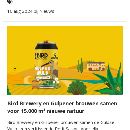
16 aug 2024 bij
Nieuws
Bird Brewery en Gulpener brouwen samen
voor 15.000 m² nieuwe natuur
Bird Brewery en Gulpener brouwen samen de Gulpse
Wulp, een verfrissende Petit Saison. Voor elke