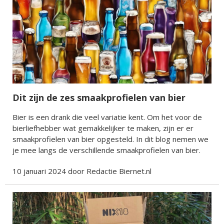
Dit zijn de zes smaakprofielen van bier
Bier is een drank die veel variatie kent. Om het voor de
bierliefhebber wat gemakkelijker te maken, zijn er er
smaakprofielen van bier opgesteld. In dit blog nemen we
je mee langs de verschillende smaakprofielen van bier.
10 januari 2024 door Redactie Biernet.nl