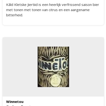
Kâld Kletske Jiertiid is een heerlijk verfrissend saison bier
met tonen met tonen van citrus en een aangename
bitterheid.
Winnetou