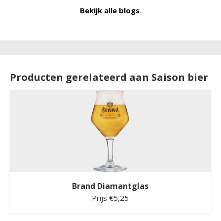
Bekijk alle blogs
.
Producten gerelateerd aan Saison bier
Brand Diamantglas
Prijs €5,25