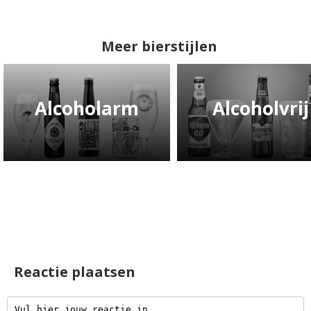
Meer bierstijlen
Alcoholarm
Alcoholvrij
Reactie plaatsen