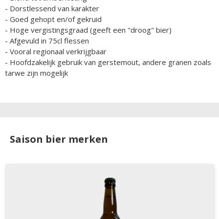
- Dorstlessend van karakter
- Goed gehopt en/of gekruid
- Hoge vergistingsgraad (geeft een "droog" bier)
- Afgevuld in 75cl flessen
- Vooral regionaal verkrijgbaar
- Hoofdzakelijk gebruik van gerstemout, andere granen zoals
tarwe zijn mogelijk
Saison bier merken