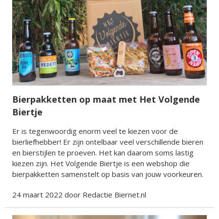
Bierpakketten op maat met Het Volgende
Biertje
Er is tegenwoordig enorm veel te kiezen voor de
bierliefhebber! Er zijn ontelbaar veel verschillende bieren
en bierstijlen te proeven. Het kan daarom soms lastig
kiezen zijn. Het Volgende Biertje is een webshop die
bierpakketten samenstelt op basis van jouw voorkeuren.
24 maart 2022 door Redactie Biernet.nl