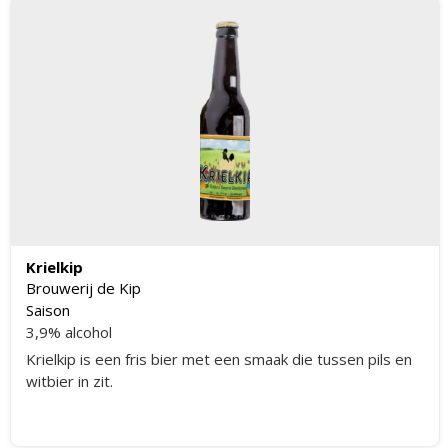
Krielkip
Brouwerij de Kip
Saison
3,9% alcohol
Krielkip is een fris bier met een smaak die tussen pils en
witbier in zit.