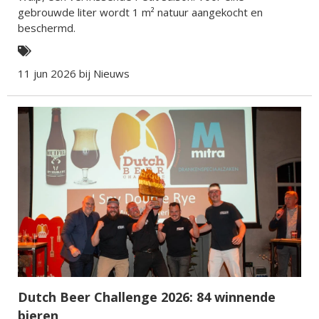
gebrouwde liter wordt 1 m² natuur aangekocht en
beschermd.
11 jun 2026 bij
Nieuws
Dutch Beer Challenge 2026: 84 winnende
bieren