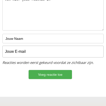
Reacties worden eerst gekeurd voordat ze zichtbaar zijn.