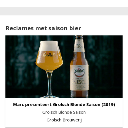
Reclames met saison bier
Marc presenteert Grolsch Blonde Saison
(2019)
Grolsch Blonde Saison
Grolsch Brouwerij