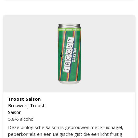
Troost Saison
Brouwerij Troost
Saison
5,8% alcohol
Deze biologische Saison is gebrouwen met kruidnagel,
peperkorrels en een Belgische gist die een licht fruitig