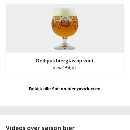
Oedipus bierglas op voet
Vanaf €4,41
Bekijk alle Saison bier producten
.
Videos over saison bier