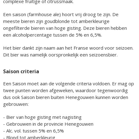
complexe fruitige of citrussmaak.
Een saison (farmhouse ale) hoort vrij droog te zijn. De
meeste bieren zijn goudblonde tot amberkleurige
ongefilterde bieren van hoge gisting. Deze bieren hebben
een alcoholpercentage tussen de 5% en 6,5%.
Het bier dankt zijn naam aan het Franse woord voor seizoen.
Dit bier was namelijk oorspronkelijk een seizoensbier.
Saison criteria
Een Saison moet aan de volgende criteria voldoen. Er mag op
twee punten worden afgeweken, waardoor tegenwoordig
dus ook Saison bieren buiten Henegouwen kunnen worden
gebrouwen:
- Bier van hoge gisting met nagisting
- Gebrouwen in de provincie Henegouwen
- Alc. vol. tussen 5% en 6,5%
- Blond tot amberkleurig