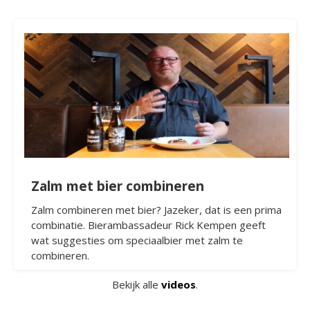
Zalm met bier combineren
Zalm combineren met bier? Jazeker, dat is een prima
combinatie. Bierambassadeur Rick Kempen geeft
wat suggesties om speciaalbier met zalm te
combineren.
Bekijk alle
videos
.