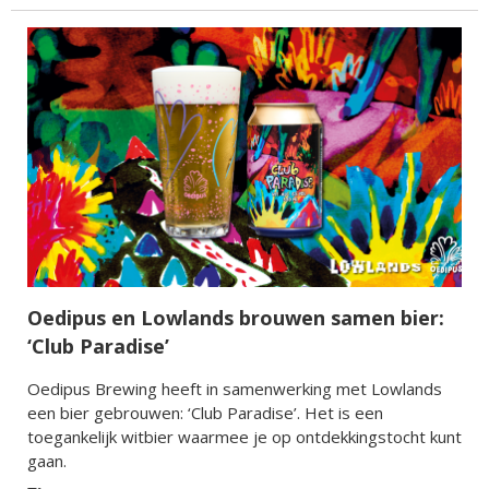
Oedipus en Lowlands brouwen samen bier:
‘Club Paradise’
Oedipus Brewing heeft in samenwerking met Lowlands
een bier gebrouwen: ‘Club Paradise’. Het is een
toegankelijk witbier waarmee je op ontdekkingstocht kunt
gaan.