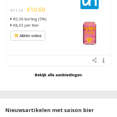
€10,60
€11,16
€0,56 korting (5%)
€8,03 per liter
Alléén online
Bekijk alle aanbiedingen
.
Nieuwsartikelen met saison bier