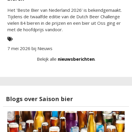
Het 'Beste Bier van Nederland 2026' is bekendgemaakt.
Tijdens de twaalfde editie van de Dutch Beer Challenge
vielen 84 bieren in de prijzen en een bier uit Oss ging er
met de hoofdprijs vandoor.
7 mei 2026 bij
Nieuws
Bekijk alle
nieuwsberichten
.
Blogs over Saison bier