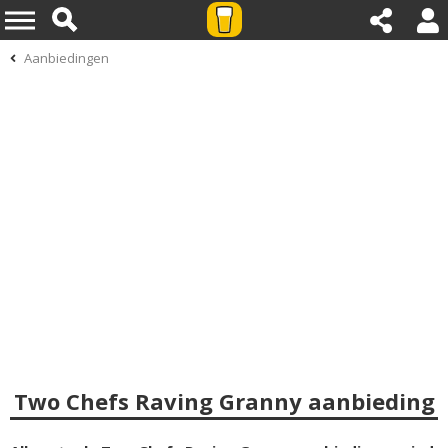
Aanbiedingen
Two Chefs Raving Granny aanbieding