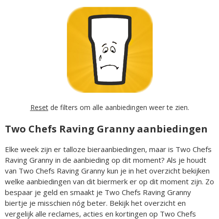
Reset
de filters om alle aanbiedingen weer te zien.
Two Chefs Raving Granny aanbiedingen
Elke week zijn er talloze bieraanbiedingen, maar is Two Chefs
Raving Granny in de aanbieding op dit moment? Als je houdt
van Two Chefs Raving Granny kun je in het overzicht bekijken
welke aanbiedingen van dit biermerk er op dit moment zijn. Zo
bespaar je geld en smaakt je Two Chefs Raving Granny
biertje je misschien nóg beter. Bekijk het overzicht en
vergelijk alle reclames, acties en kortingen op Two Chefs