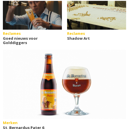
Reclames
Reclames
Goed nieuws voor
Shadow Art
Golddiggers
Merken
St. Bernardus Pater 6