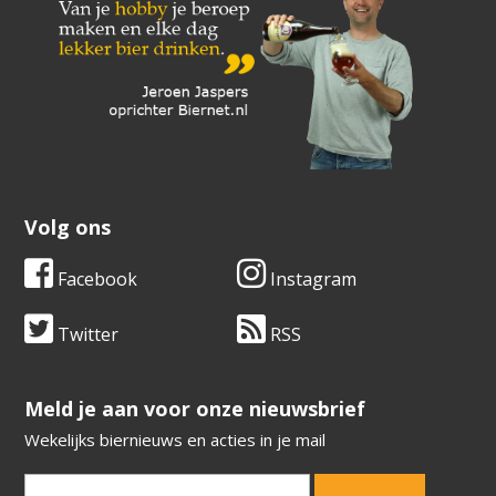
Volg ons
Facebook
Instagram
Twitter
RSS
​​​​​​​Meld je aan voor onze nieuwsbrief
Wekelijks biernieuws en acties in je mail