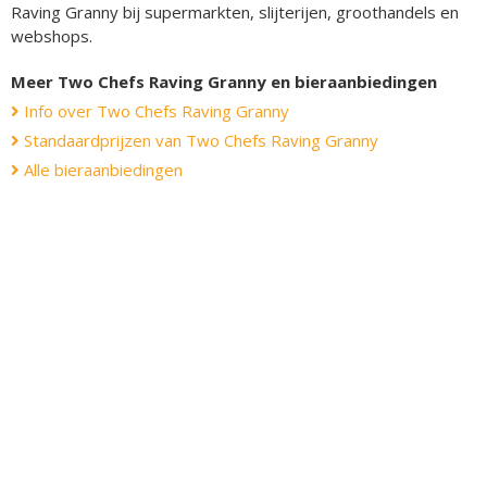
Raving Granny bij supermarkten, slijterijen, groothandels en
webshops.
Meer Two Chefs Raving Granny en bieraanbiedingen
Info over Two Chefs Raving Granny
Standaardprijzen van Two Chefs Raving Granny
Alle bieraanbiedingen