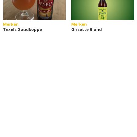
Merken
Merken
Texels Goudkoppe
Grisette Blond