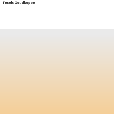
Texels Goudkoppe