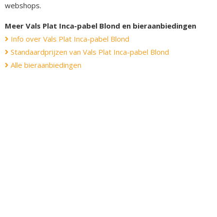
webshops.
Meer Vals Plat Inca-pabel Blond en bieraanbiedingen
Info over Vals Plat Inca-pabel Blond
Standaardprijzen van Vals Plat Inca-pabel Blond
Alle bieraanbiedingen