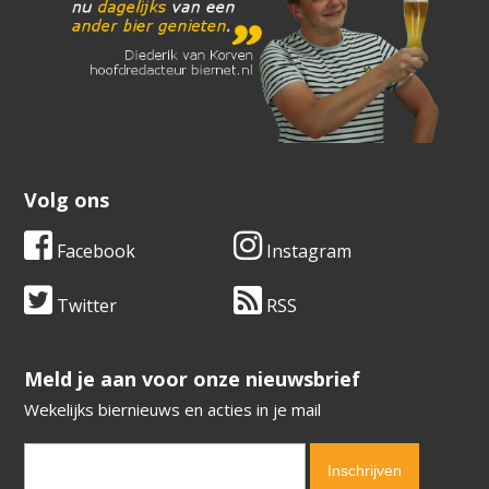
Volg ons
Facebook
Instagram
Twitter
RSS
​​​​​​​Meld je aan voor onze nieuwsbrief
Wekelijks biernieuws en acties in je mail