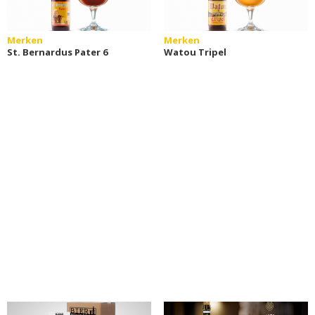
Merken
Merken
St. Bernardus Pater 6
Watou Tripel