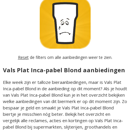
Reset
de filters om alle aanbiedingen weer te zien.
Vals Plat Inca-pabel Blond aanbiedingen
Elke week zijn er talloze bieraanbiedingen, maar is Vals Plat
Inca-pabel Blond in de aanbieding op dit moment? Als je houdt
van Vals Plat Inca-pabel Blond kun je in het overzicht bekijken
welke aanbiedingen van dit biermerk er op dit moment zijn. Zo
bespaar je geld en smaakt je Vals Plat Inca-pabel Blond
biertje je misschien nóg beter. Bekijk het overzicht en
vergelijk alle reclames, acties en kortingen op Vals Plat Inca-
pabel Blond bij supermarkten, slijterijen, groothandels en