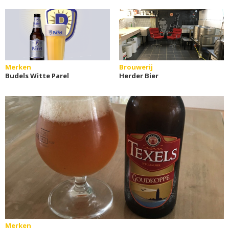
Merken
Brouwerij
Budels Witte Parel
Herder Bier
Merken