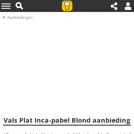
Aanbiedingen
Vals Plat Inca-pabel Blond aanbieding