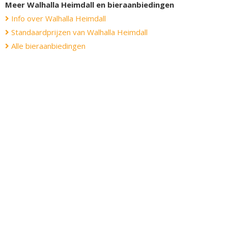
Meer Walhalla Heimdall en bieraanbiedingen
Info over Walhalla Heimdall
Standaardprijzen van Walhalla Heimdall
Alle bieraanbiedingen