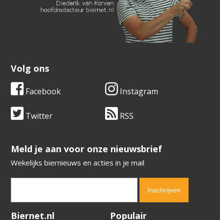
Volg ons
Facebook
Instagram
Twitter
RSS
​​​​​​​Meld je aan voor onze nieuwsbrief
Wekelijks biernieuws en acties in je mail
Verification code:
3144
Biernet.nl
Populair