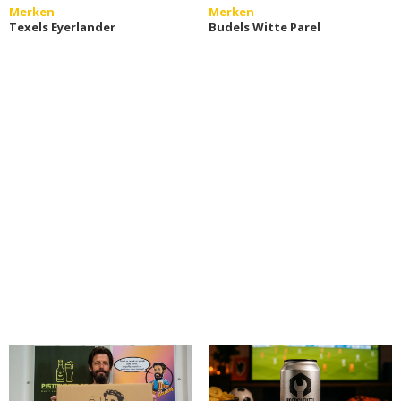
Merken
Merken
Texels Eyerlander
Budels Witte Parel