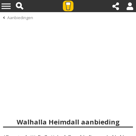
Aanbiedingen
Walhalla Heimdall aanbieding