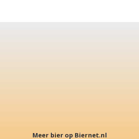
Meer bier op Biernet.nl