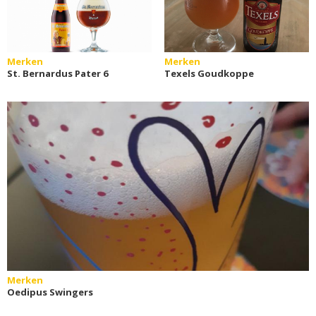
Merken
Merken
St. Bernardus Pater 6
Texels Goudkoppe
Merken
Oedipus Swingers