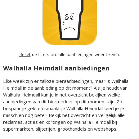
Reset
de filters om alle aanbiedingen weer te zien.
Walhalla Heimdall aanbiedingen
Elke week zijn er talloze bieraanbiedingen, maar is Walhalla
Heimdall in de aanbieding op dit moment? Als je houdt van
Walhalla Heimdall kun je in het overzicht bekijken welke
aanbiedingen van dit biermerk er op dit moment zijn. Zo
bespaar je geld en smaakt je Walhalla Heimdall biertje je
misschien nóg beter. Bekijk het overzicht en vergelijk alle
reclames, acties en kortingen op Walhalla Heimdall bij
supermarkten, slijterijen, groothandels en webshops.