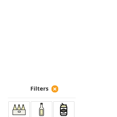
Filters