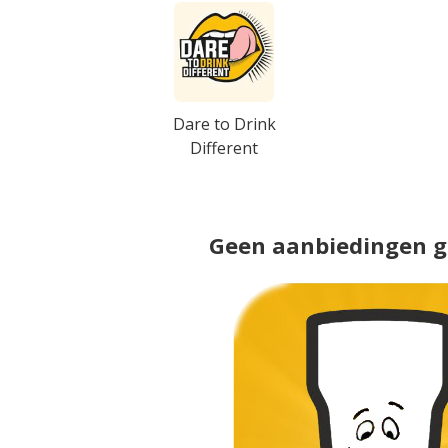
Dare to Drink
Different
Geen aanbiedingen 