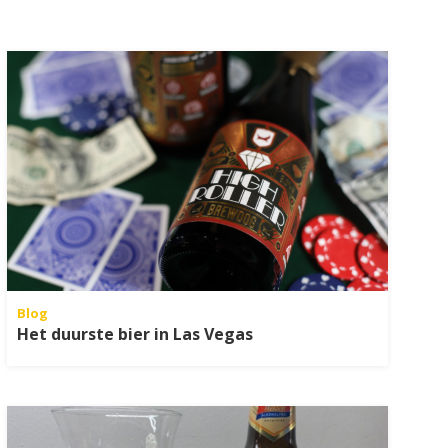
Blog
Het duurste bier in Las Vegas