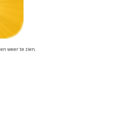
en weer te zien.