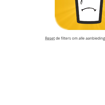
Reset
de filters om alle aanbieding