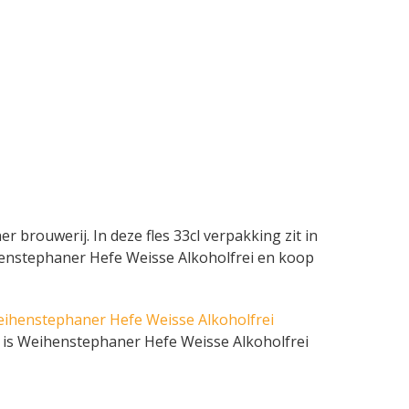
brouwerij. In deze fles 33cl verpakking zit in
eihenstephaner Hefe Weisse Alkoholfrei en koop
ihenstephaner Hefe Weisse Alkoholfrei
 is Weihenstephaner Hefe Weisse Alkoholfrei