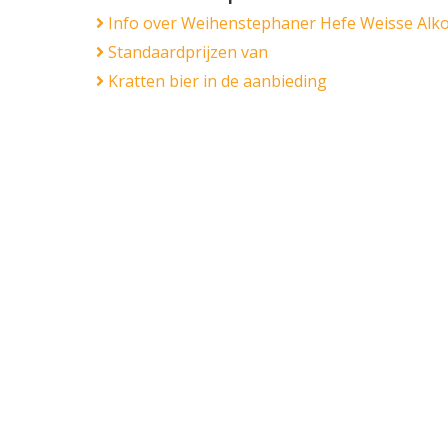
Info over Weihenstephaner Hefe Weisse Alko
Standaardprijzen van
Kratten bier in de aanbieding