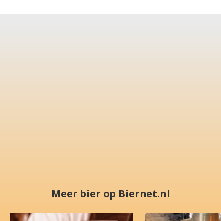
Meer bier op Biernet.nl