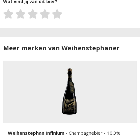
Wat vind jij van dit bier?
Meer merken van Weihenstephaner
Weihenstephan Infinium
-
Champagnebier
- 10.3%