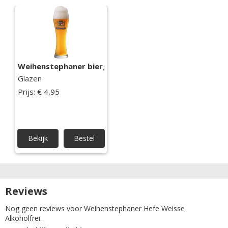
Weihenstephaner bierglas
Glazen
Prijs: € 4,95
Bekijk
Bestel
Reviews
Nog geen reviews voor Weihenstephaner Hefe Weisse
Alkoholfrei.