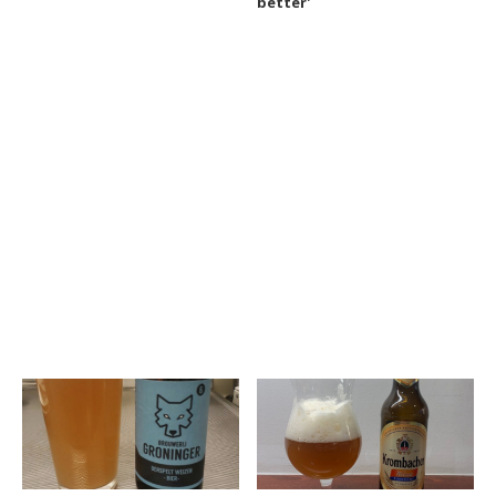
better'