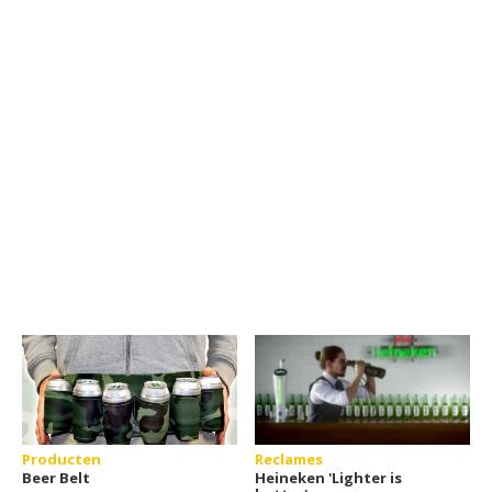
Producten
Reclames
Beer Belt
Heineken 'Lighter is