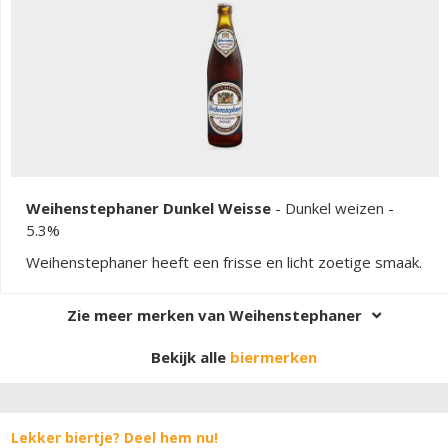
Weihenstephaner Dunkel Weisse
-
Dunkel weizen
-
5.3%
Weihenstephaner heeft een frisse en licht zoetige smaak.
Zie meer merken van Weihenstephaner
Bekijk alle
biermerken
Lekker biertje? Deel hem nu!