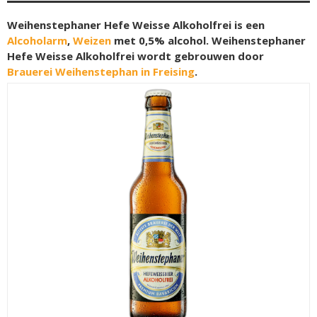
Weihenstephaner Hefe Weisse Alkoholfrei is een
Alcoholarm
,
Weizen
met 0,5% alcohol. Weihenstephaner
Hefe Weisse Alkoholfrei wordt gebrouwen door
Brauerei Weihenstephan in Freising
.