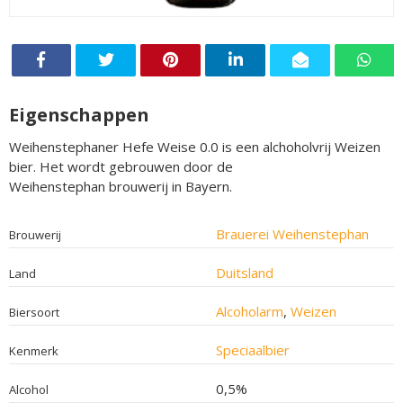
Eigenschappen
Weihenstephaner Hefe Weise 0.0 is een alchoholvrij Weizen
bier. Het wordt gebrouwen door de
Weihenstephan brouwerij in Bayern.
Brauerei Weihenstephan
Brouwerij
Duitsland
Land
Alcoholarm
,
Weizen
Biersoort
Speciaalbier
Kenmerk
0,5%
Alcohol