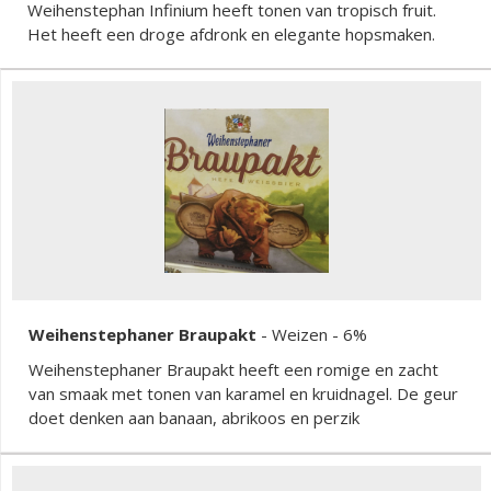
Weihenstephan Infinium heeft tonen van tropisch fruit.
Het heeft een droge afdronk en elegante hopsmaken.
Weihenstephaner Braupakt
-
Weizen
- 6%
Weihenstephaner Braupakt heeft een romige en zacht
van smaak met tonen van karamel en kruidnagel. De geur
doet denken aan banaan, abrikoos en perzik