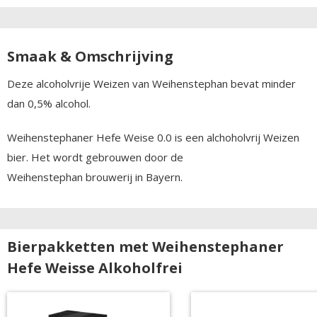
Smaak & Omschrijving
Deze alcoholvrije Weizen van Weihenstephan bevat minder
dan 0,5% alcohol.
Weihenstephaner Hefe Weise 0.0 is een alchoholvrij Weizen
bier. Het wordt gebrouwen door de
Weihenstephan brouwerij in Bayern.
Bierpakketten met Weihenstephaner
Hefe Weisse Alkoholfrei