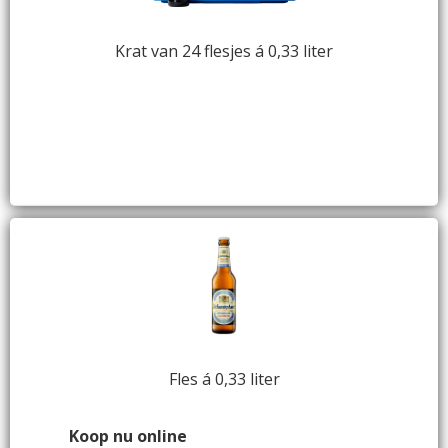
Krat van 24 flesjes á 0,33 liter
Fles á 0,33 liter
Koop nu online