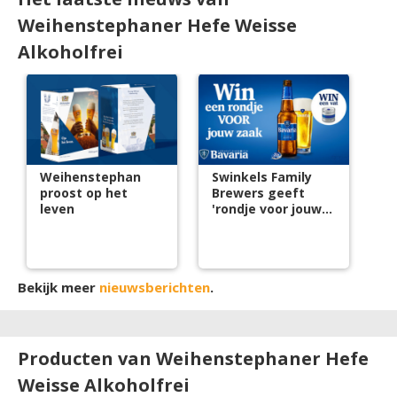
Weihenstephaner Hefe Weisse
Alkoholfrei
Weihenstephan
Swinkels Family
proost op het
Brewers geeft
leven
'rondje voor jouw
zaak'
Bekijk meer
nieuwsberichten
.
Producten van Weihenstephaner Hefe
Weisse Alkoholfrei