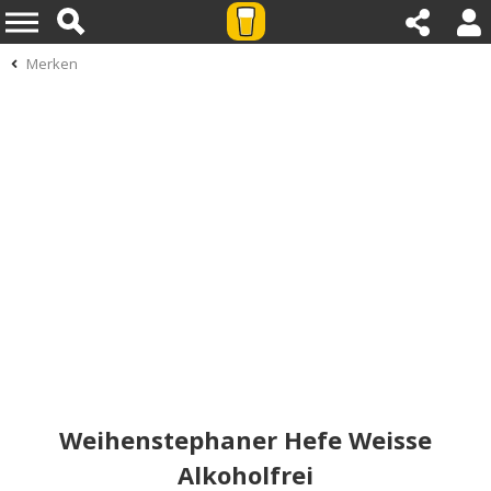
Merken
Weihenstephaner Hefe Weisse
Alkoholfrei