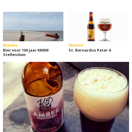
Nieuws
Merken
Bier voor 100 jaar KNRM
St. Bernardus Pater 6
Stellendam