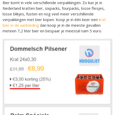
Bier komt in vele verschillende verpakkingen. Zo kun je in
Nederland kratten bier, sixpacks, fourpacks, losse flesjes,
losse blikjes, fusten en nog veel meer verschillende
verpakkingen met bier kopen. Koop je in één keer een
krat
bier in de aanbieding
dan koop je in de meeste gevallen
meteen 7,2 liter bier en bespaar je meestal ruim 5 euro.