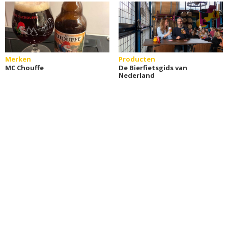
Merken
Producten
MC Chouffe
De Bierfietsgids van
Nederland