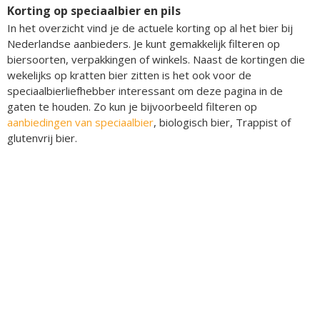
Korting op speciaalbier en pils
In het overzicht vind je de actuele korting op al het bier bij
Nederlandse aanbieders. Je kunt gemakkelijk filteren op
biersoorten, verpakkingen of winkels. Naast de kortingen die
wekelijks op kratten bier zitten is het ook voor de
speciaalbierliefhebber interessant om deze pagina in de
gaten te houden. Zo kun je bijvoorbeeld filteren op
aanbiedingen van speciaalbier
, biologisch bier, Trappist of
glutenvrij bier.