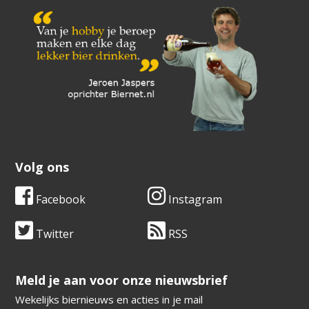
Volg ons
Facebook
Instagram
Twitter
RSS
​​​​​​​Meld je aan voor onze nieuwsbrief
Wekelijks biernieuws en acties in je mail