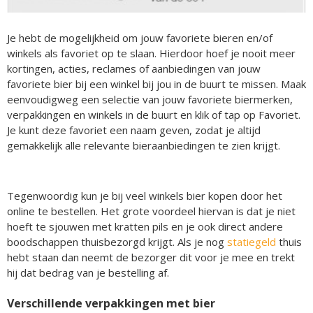
Je hebt de mogelijkheid om jouw favoriete bieren en/of
winkels als favoriet op te slaan. Hierdoor hoef je nooit meer
kortingen, acties, reclames of aanbiedingen van jouw
favoriete bier bij een winkel bij jou in de buurt te missen. Maak
eenvoudigweg een selectie van jouw favoriete biermerken,
verpakkingen en winkels in de buurt en klik of tap op Favoriet.
Je kunt deze favoriet een naam geven, zodat je altijd
gemakkelijk alle relevante bieraanbiedingen te zien krijgt.
Tegenwoordig kun je bij veel winkels bier kopen door het
online te bestellen. Het grote voordeel hiervan is dat je niet
hoeft te sjouwen met kratten pils en je ook direct andere
boodschappen thuisbezorgd krijgt. Als je nog
statiegeld
thuis
hebt staan dan neemt de bezorger dit voor je mee en trekt
hij dat bedrag van je bestelling af.
Verschillende verpakkingen met bier