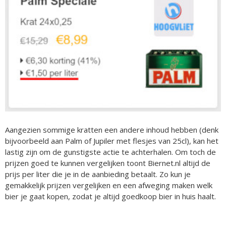
Aangezien sommige kratten een andere inhoud hebben (denk
bijvoorbeeld aan Palm of Jupiler met flesjes van 25cl), kan het
lastig zijn om de gunstigste actie te achterhalen. Om toch de
prijzen goed te kunnen vergelijken toont Biernet.nl altijd de
prijs per liter die je in de aanbieding betaalt. Zo kun je
gemakkelijk prijzen vergelijken en een afweging maken welk
bier je gaat kopen, zodat je altijd goedkoop bier in huis haalt.