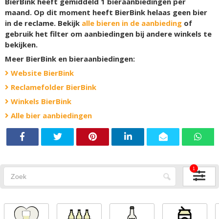
BierBink heeft gemiddeld 1 bieraanbiedingen per
maand. Op dit moment heeft BierBink helaas geen bier
in de reclame. Bekijk
alle bieren in de aanbieding
of
gebruik het filter om aanbiedingen bij andere winkels te
bekijken.
Meer BierBink en bieraanbiedingen:
Website BierBink
Reclamefolder BierBink
Winkels BierBink
Alle bier aanbiedingen
1