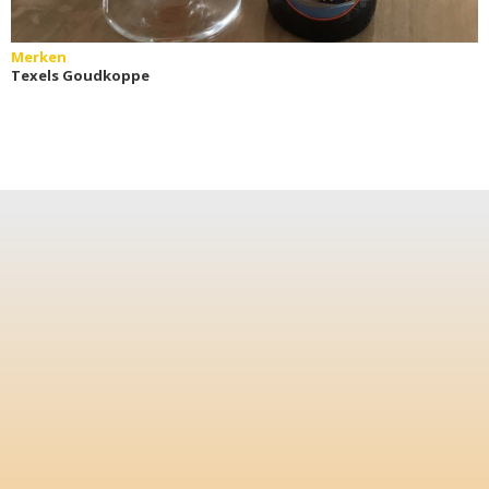
Merken
Texels Goudkoppe