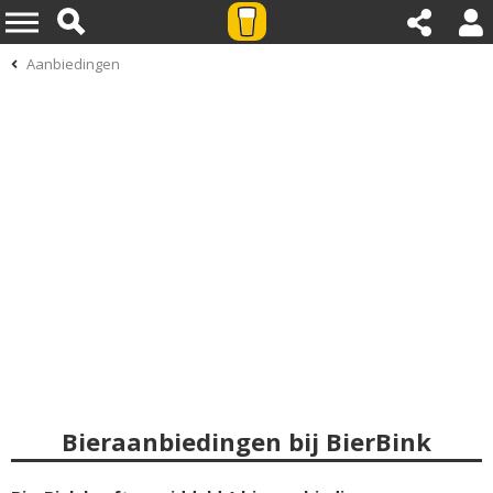
Aanbiedingen
Bieraanbiedingen bij BierBink