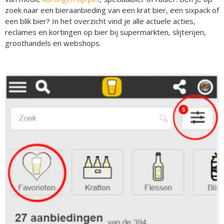
zoek naar een bieraanbieding van een krat bier, een sixpack of
een blik bier? In het overzicht vind je alle actuele acties,
reclames en kortingen op bier bij supermarkten, slijterijen,
groothandels en webshops.