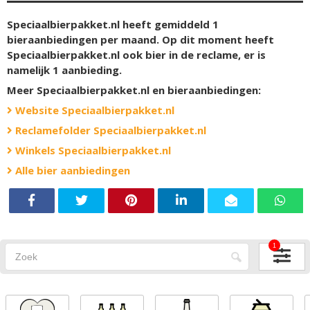
Speciaalbierpakket.nl heeft gemiddeld 1
bieraanbiedingen per maand. Op dit moment heeft
Speciaalbierpakket.nl ook bier in de reclame, er is
namelijk
1
aanbieding.
Meer Speciaalbierpakket.nl en bieraanbiedingen:
Website Speciaalbierpakket.nl
Reclamefolder Speciaalbierpakket.nl
Winkels Speciaalbierpakket.nl
Alle bier aanbiedingen
1