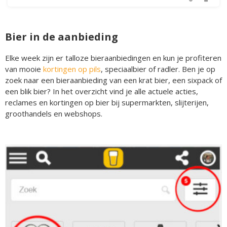
Bier in de aanbieding
Elke week zijn er talloze bieraanbiedingen en kun je profiteren
van mooie
kortingen op pils
, speciaalbier of radler. Ben je op
zoek naar een bieraanbieding van een krat bier, een sixpack of
een blik bier? In het overzicht vind je alle actuele acties,
reclames en kortingen op bier bij supermarkten, slijterijen,
groothandels en webshops.