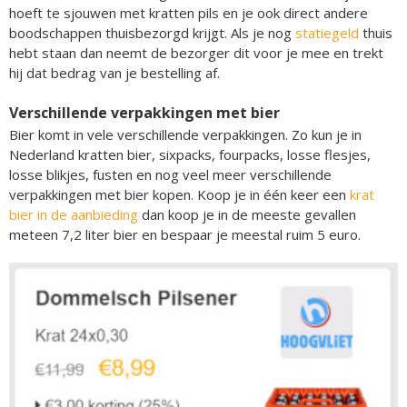
hoeft te sjouwen met kratten pils en je ook direct andere
boodschappen thuisbezorgd krijgt. Als je nog
statiegeld
thuis
hebt staan dan neemt de bezorger dit voor je mee en trekt
hij dat bedrag van je bestelling af.
Verschillende verpakkingen met bier
Bier komt in vele verschillende verpakkingen. Zo kun je in
Nederland kratten bier, sixpacks, fourpacks, losse flesjes,
losse blikjes, fusten en nog veel meer verschillende
verpakkingen met bier kopen. Koop je in één keer een
krat
bier in de aanbieding
dan koop je in de meeste gevallen
meteen 7,2 liter bier en bespaar je meestal ruim 5 euro.