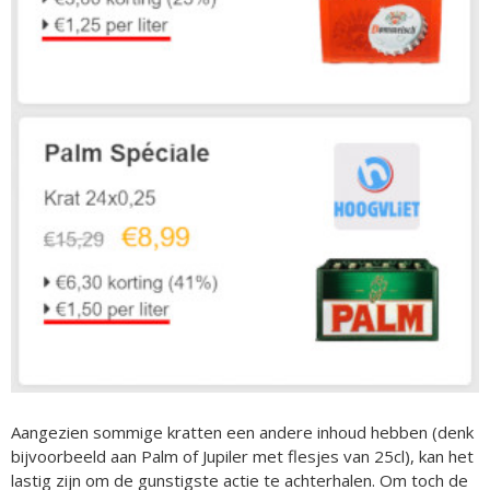
Aangezien sommige kratten een andere inhoud hebben (denk
bijvoorbeeld aan Palm of Jupiler met flesjes van 25cl), kan het
lastig zijn om de gunstigste actie te achterhalen. Om toch de