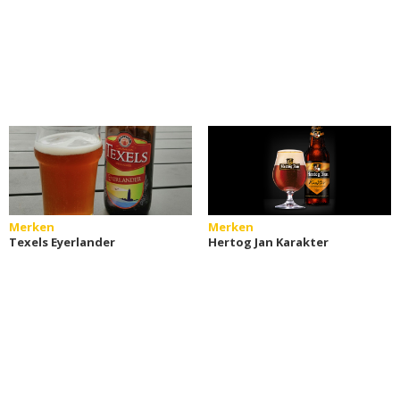
Merken
Merken
Texels Eyerlander
Hertog Jan Karakter