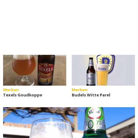
Merken
Merken
Texels Goudkoppe
Budels Witte Parel