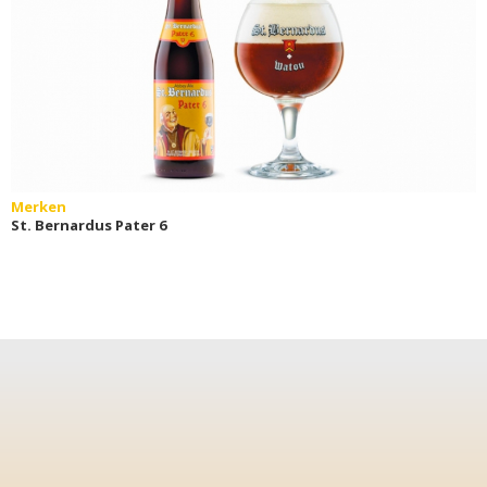
Merken
St. Bernardus Pater 6