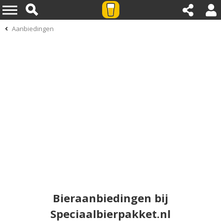
Aanbiedingen
Bieraanbiedingen bij
Speciaalbierpakket.nl