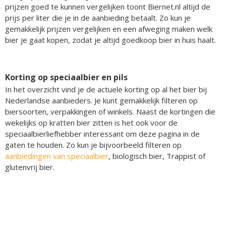
prijzen goed te kunnen vergelijken toont Biernet.nl altijd de
prijs per liter die je in de aanbieding betaalt. Zo kun je
gemakkelijk prijzen vergelijken en een afweging maken welk
bier je gaat kopen, zodat je altijd goedkoop bier in huis haalt.
Korting op speciaalbier en pils
In het overzicht vind je de actuele korting op al het bier bij
Nederlandse aanbieders. Je kunt gemakkelijk filteren op
biersoorten, verpakkingen of winkels. Naast de kortingen die
wekelijks op kratten bier zitten is het ook voor de
speciaalbierliefhebber interessant om deze pagina in de
gaten te houden. Zo kun je bijvoorbeeld filteren op
aanbiedingen van speciaalbier
, biologisch bier, Trappist of
glutenvrij bier.