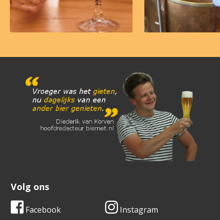
Volg ons
Facebook
Instagram