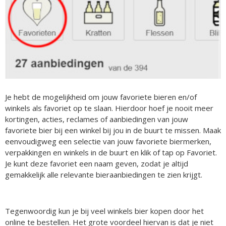
Je hebt de mogelijkheid om jouw favoriete bieren en/of
winkels als favoriet op te slaan. Hierdoor hoef je nooit meer
kortingen, acties, reclames of aanbiedingen van jouw
favoriete bier bij een winkel bij jou in de buurt te missen. Maak
eenvoudigweg een selectie van jouw favoriete biermerken,
verpakkingen en winkels in de buurt en klik of tap op Favoriet.
Je kunt deze favoriet een naam geven, zodat je altijd
gemakkelijk alle relevante bieraanbiedingen te zien krijgt.
Tegenwoordig kun je bij veel winkels bier kopen door het
online te bestellen. Het grote voordeel hiervan is dat je niet