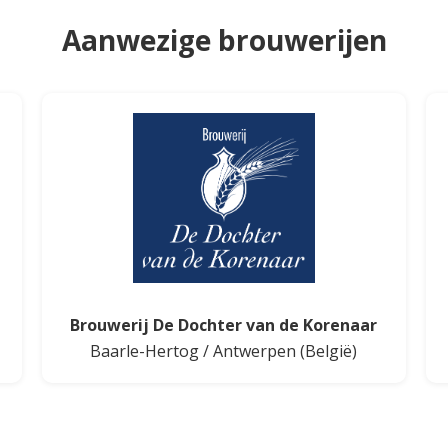
Aanwezige brouwerijen
Brouwerij De Dochter van de Korenaar
Baarle-Hertog
/
Antwerpen
(België)