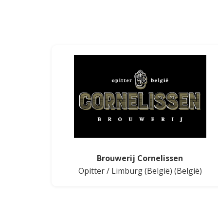
Brouwerij Cornelissen
Opitter
/
Limburg (België)
(België)