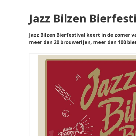
Jazz Bilzen Bierfest
Jazz Bilzen Bierfestival keert in de zomer 
meer dan 20 brouwerijen, meer dan 100 bier