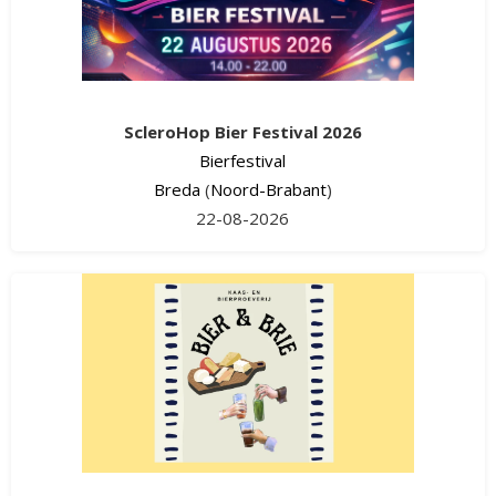
ScleroHop Bier Festival 2026
Bierfestival
Breda
(
Noord-Brabant
)
22-08-2026