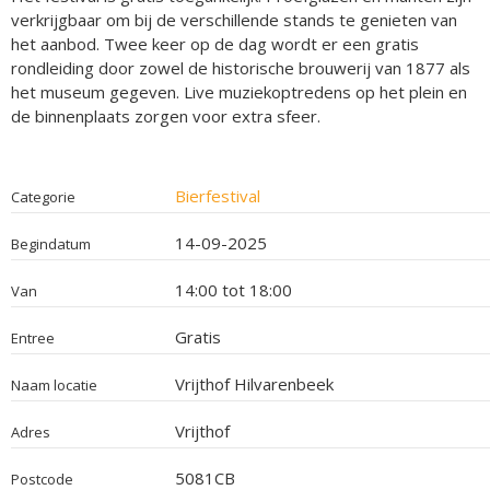
verkrijgbaar om bij de verschillende stands te genieten van
het aanbod. Twee keer op de dag wordt er een gratis
rondleiding door zowel de historische brouwerij van 1877 als
het museum gegeven. Live muziekoptredens op het plein en
de binnenplaats zorgen voor extra sfeer.
Bierfestival
Categorie
14-09-2025
Begindatum
14:00 tot 18:00
Van
Gratis
Entree
Vrijthof Hilvarenbeek
Naam locatie
Vrijthof
Adres
5081CB
Postcode