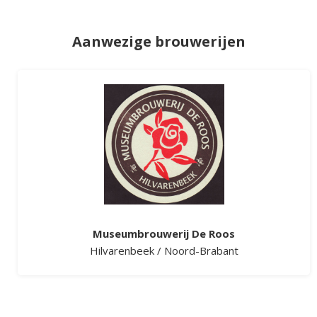
Aanwezige brouwerijen
Museumbrouwerij De Roos
Hilvarenbeek
/
Noord-Brabant