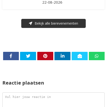
22-08-2026
Bekijk alle bierevenementen
Reactie plaatsen