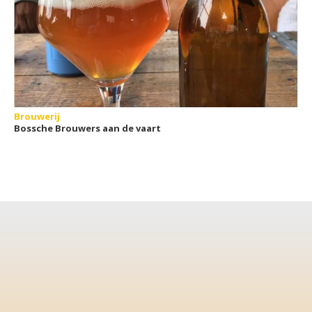
Brouwerij
Bossche Brouwers aan de vaart