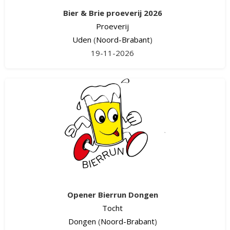
Bier & Brie proeverij 2026
Proeverij
Uden
(
Noord-Brabant
)
19-11-2026
Opener Bierrun Dongen
Tocht
Dongen
(
Noord-Brabant
)