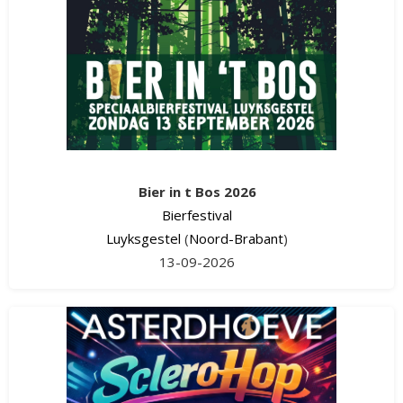
Bier in t Bos 2026
Bierfestival
Luyksgestel
(
Noord-Brabant
)
13-09-2026