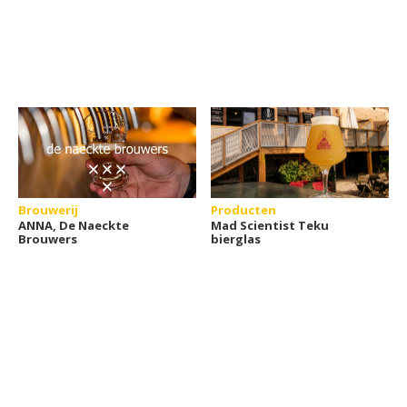
Brouwerij
Producten
ANNA, De Naeckte
Mad Scientist Teku
Brouwers
bierglas