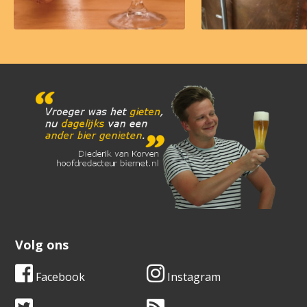
Volg ons
Facebook
Instagram