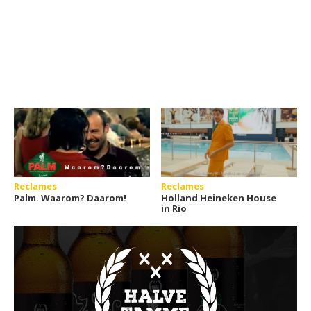
Reclames
Reclames
Palm. Waarom? Daarom!
Holland Heineken House
in Rio