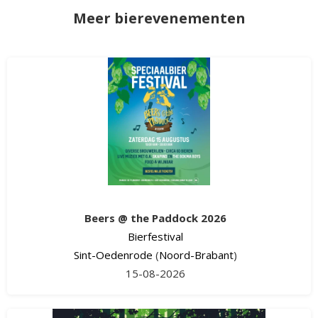
Meer bierevenementen
Beers @ the Paddock 2026
Bierfestival
Sint-Oedenrode
(
Noord-Brabant
)
15-08-2026