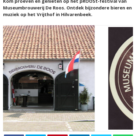
Kom proeven en genieten op het pROOSt-festival van
Museumbrouwerij De Roos. Ontdek bijzondere bieren en
muziek op het Vrijthof in Hilvarenbeek.