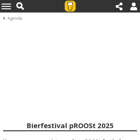
Agenda
Bierfestival pROOSt 2025