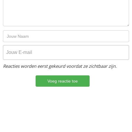
Reacties worden eerst gekeurd voordat ze zichtbaar zijn.