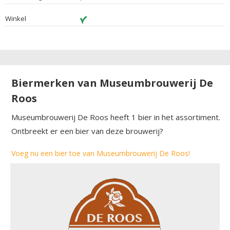
Winkel
Biermerken van Museumbrouwerij De
Roos
Museumbrouwerij De Roos heeft 1 bier in het assortiment.
Ontbreekt er een bier van deze brouwerij?
Voeg nu een bier toe van Museumbrouwerij De Roos!