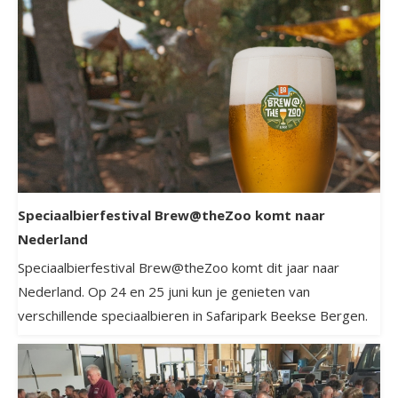
Speciaalbierfestival Brew@theZoo komt naar
Nederland
Speciaalbierfestival Brew@theZoo komt dit jaar naar
Nederland. Op 24 en 25 juni kun je genieten van
verschillende speciaalbieren in Safaripark Beekse Bergen.