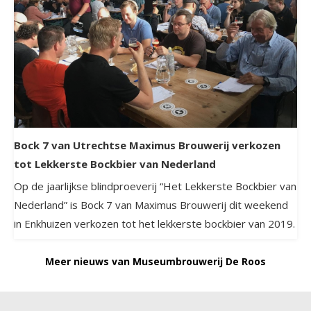
Bock 7 van Utrechtse Maximus Brouwerij verkozen
tot Lekkerste Bockbier van Nederland
Op de jaarlijkse blindproeverij “Het Lekkerste Bockbier van
Nederland” is Bock 7 van Maximus Brouwerij dit weekend
in Enkhuizen verkozen tot het lekkerste bockbier van 2019.
Meer nieuws van Museumbrouwerij De Roos