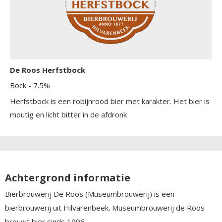
De Roos Herfstbock
Bock
- 7.5%
Herfstbock is een robijnrood bier met karakter. Het bier is
moutig en licht bitter in de afdronk
Achtergrond informatie
Bierbrouwerij De Roos (Museumbrouwerij) is een
bierbrouwerij uit Hilvarenbeek. Museumbrouwerij de Roos
brouwt bier sinds 1996.