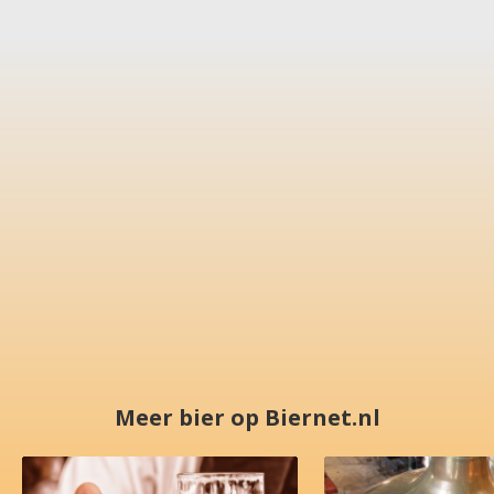
Meer bier op Biernet.nl