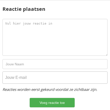
Reactie plaatsen
Reacties worden eerst gekeurd voordat ze zichtbaar zijn.