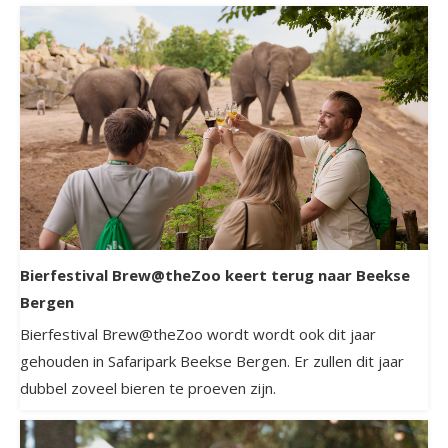
Bierfestival Brew@theZoo keert terug naar Beekse
Bergen
Bierfestival Brew@theZoo wordt wordt ook dit jaar
gehouden in Safaripark Beekse Bergen. Er zullen dit jaar
dubbel zoveel bieren te proeven zijn.