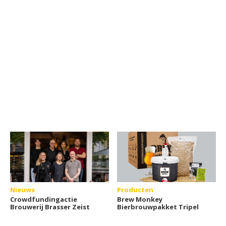
Nieuws
Producten
Crowdfundingactie
Brew Monkey
Brouwerij Brasser Zeist
Bierbrouwpakket Tripel