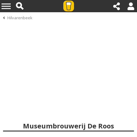
Hilvarenbeek
Museumbrouwerij De Roos