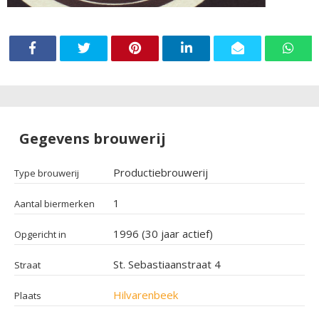
Gegevens brouwerij
Productiebrouwerij
Type brouwerij
1
Aantal biermerken
1996 (30 jaar actief)
Opgericht in
St. Sebastiaanstraat 4
Straat
Hilvarenbeek
Plaats