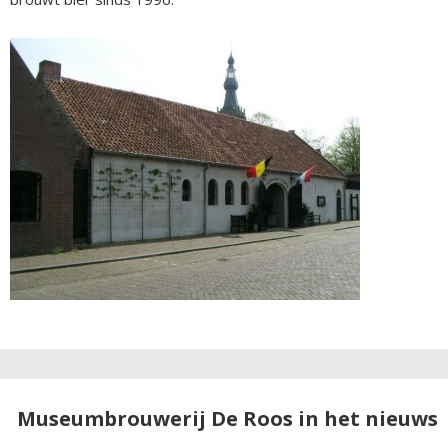
Museumbrouwerij De Roos in het nieuws