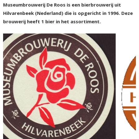
Museumbrouwerij De Roos is een bierbrouwerij uit
Hilvarenbeek (Nederland) die is opgericht in 1996. Deze
brouwerij heeft 1 bier in het assortiment.