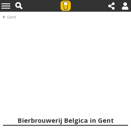
Gent
Bierbrouwerij Belgica in Gent