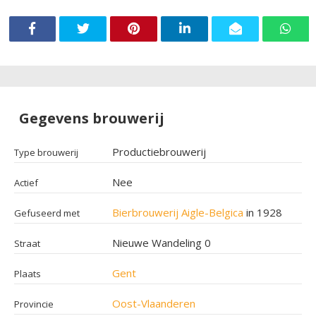
Gegevens brouwerij
Productiebrouwerij
Type brouwerij
Nee
Actief
Bierbrouwerij Aigle-Belgica
in 1928
Gefuseerd met
Nieuwe Wandeling 0
Straat
Gent
Plaats
Oost-Vlaanderen
Provincie