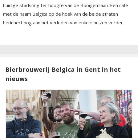
huidige stadsring ter hoogte van de Rooigemlaan. Een café
met de naam Belgica op de hoek van de beide straten
herinnert nog aan het verleden van enkele huizen verder.
Bierbrouwerij Belgica in Gent in het
nieuws