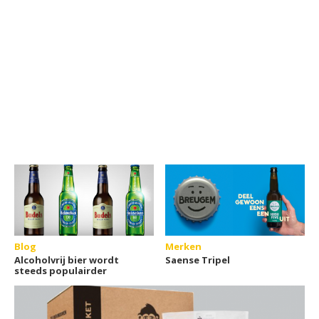
Blog
Merken
Alcoholvrij bier wordt
Saense Tripel
steeds populairder