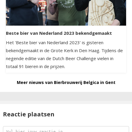
Beste bier van Nederland 2023 bekendgemaakt
Het 'Beste bier van Nederland 2023' is gisteren
bekendgemaakt in de Grote Kerk in Den Haag. Tijdens de
negende editie van de Dutch Beer Challenge vielen in
totaal 91 bieren in de prijzen.
Meer nieuws van Bierbrouwerij Belgica in Gent
Reactie plaatsen