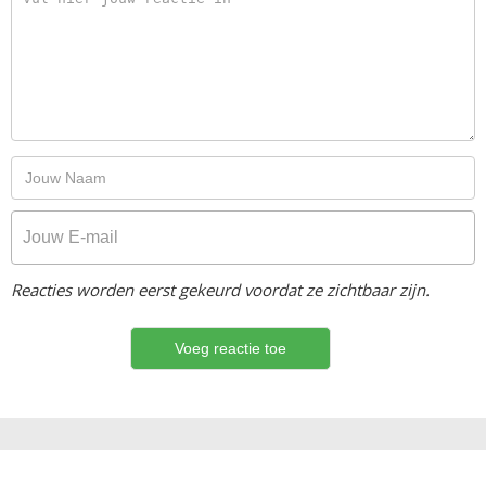
Reacties worden eerst gekeurd voordat ze zichtbaar zijn.