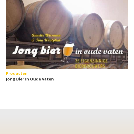
Producten
Jong Bier In Oude Vaten