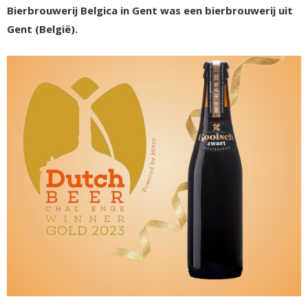
Bierbrouwerij Belgica in Gent was een bierbrouwerij uit
Gent (België).