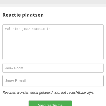
Reactie plaatsen
Reacties worden eerst gekeurd voordat ze zichtbaar zijn.