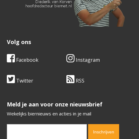
Volg ons
Facebook
Instagram
Twitter
RSS
​​​​​​​Meld je aan voor onze nieuwsbrief
Wekelijks biernieuws en acties in je mail