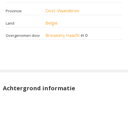
Oost-Vlaanderen
Provincie
België
Land
Brouwerij Haacht
in 0
Overgenomen door
Achtergrond informatie