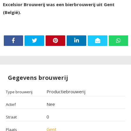
Excelsior Brouwerij was een bierbrouwerij uit Gent
(België).
Gegevens brouwerij
Productiebrouwerij
Type brouwerij
Nee
Actief
0
Straat
Gent
Plaats