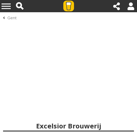
Gent
Excelsior Brouwerij