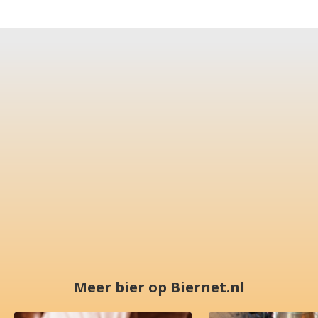
Meer bier op Biernet.nl