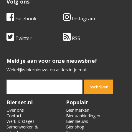
Volg ons
Facebook
Instagram
Twitter
RSS
​​​​​​​Meld je aan voor onze nieuwsbrief
Wekelijks biernieuws en acties in je mail
Verification code:
8002
Biernet.nl
Populair
Over ons
Bier merken
Contact
Bier aanbiedingen
Werk & stages
Bier nieuws
Samenwerken &
Bier shop