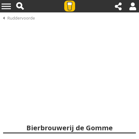
Ruddervoorde
Bierbrouwerij de Gomme