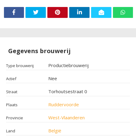
Gegevens brouwerij
Productiebrouwerij
Type brouwerij
Nee
Actief
Torhoutsestraat 0
Straat
Ruddervoorde
Plaats
West-Vlaanderen
Provincie
België
Land