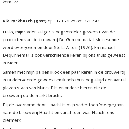
komt ??
Rik Ryckbosch (gast)
op 11-10-2025 om 22:07:42
Hallo, mijn vader zaliger is nog verdeler geweest van de
producten van de brouwerij De Gomme nadat Meiresonne
werd overgenomen door Stella Artois (1976). Emmanuel
Dequinnemar is ook verschillende keren bij ons thuis geweest
in Moen.
Samen met mijn pa ben ik ook een paar keren in de brouwertij
in Ruddervoorde geweest en ik heb thuis nog altijd een aantal
glazen staan van Munck Pils en andere bieren die de
brouwerij op de markt bracht.
Bij de overname door Haacht is mijn vader toen 'meegegaan'
naar de brouwerij Haacht en vanaf toen was Haacht ons
biermerk.