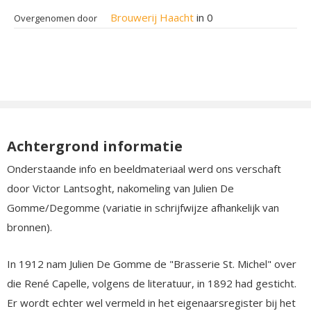
Brouwerij Haacht
in 0
Overgenomen door
Achtergrond informatie
Onderstaande info en beeldmateriaal werd ons verschaft
door Victor Lantsoght, nakomeling van Julien De
Gomme/Degomme (variatie in schrijfwijze afhankelijk van
bronnen).
In 1912 nam Julien De Gomme de "Brasserie St. Michel" over
die René Capelle, volgens de literatuur, in 1892 had gesticht.
Er wordt echter wel vermeld in het eigenaarsregister bij het