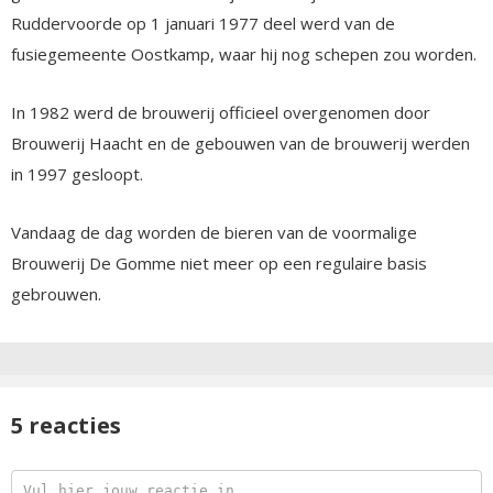
Ruddervoorde op 1 januari 1977 deel werd van de
fusiegemeente Oostkamp, waar hij nog schepen zou worden.
In 1982 werd de brouwerij officieel overgenomen door
Brouwerij Haacht en de gebouwen van de brouwerij werden
in 1997 gesloopt.
Vandaag de dag worden de bieren van de voormalige
Brouwerij De Gomme niet meer op een regulaire basis
gebrouwen.
5 reacties