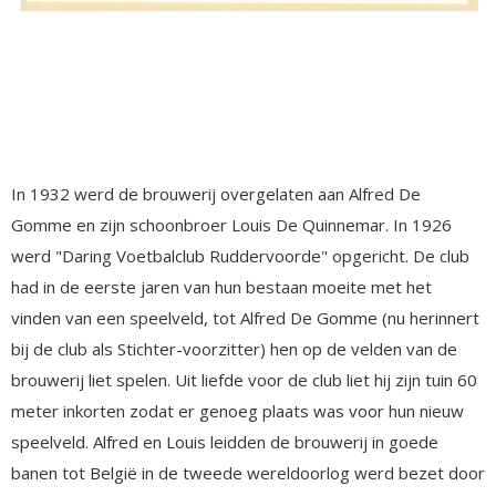
In 1932 werd de brouwerij overgelaten aan Alfred De
Gomme en zijn schoonbroer Louis De Quinnemar. In 1926
werd "Daring Voetbalclub Ruddervoorde" opgericht. De club
had in de eerste jaren van hun bestaan moeite met het
vinden van een speelveld, tot Alfred De Gomme (nu herinnert
bij de club als Stichter-voorzitter) hen op de velden van de
brouwerij liet spelen. Uit liefde voor de club liet hij zijn tuin 60
meter inkorten zodat er genoeg plaats was voor hun nieuw
speelveld. Alfred en Louis leidden de brouwerij in goede
banen tot België in de tweede wereldoorlog werd bezet door