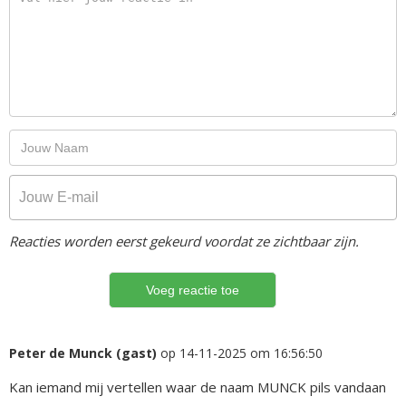
Reacties worden eerst gekeurd voordat ze zichtbaar zijn.
Peter de Munck (gast)
op 14-11-2025 om 16:56:50
Kan iemand mij vertellen waar de naam MUNCK pils vandaan