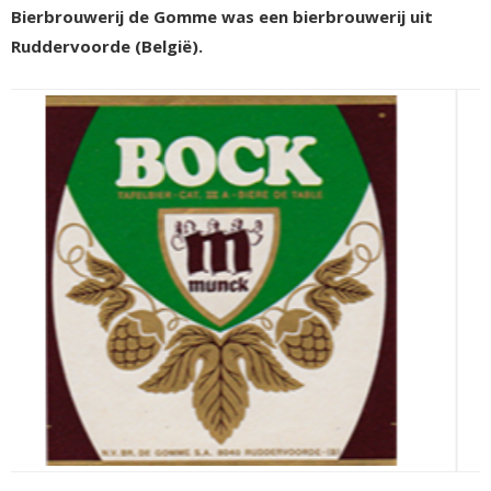
Bierbrouwerij de Gomme was een bierbrouwerij uit
Ruddervoorde (België).