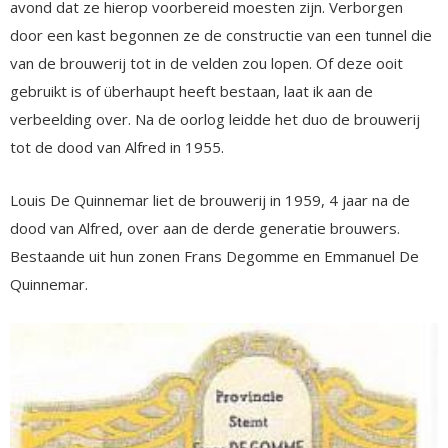
avond dat ze hierop voorbereid moesten zijn. Verborgen
door een kast begonnen ze de constructie van een tunnel die
van de brouwerij tot in de velden zou lopen. Of deze ooit
gebruikt is of überhaupt heeft bestaan, laat ik aan de
verbeelding over. Na de oorlog leidde het duo de brouwerij
tot de dood van Alfred in 1955.
Louis De Quinnemar liet de brouwerij in 1959, 4 jaar na de
dood van Alfred, over aan de derde generatie brouwers.
Bestaande uit hun zonen Frans Degomme en Emmanuel De
Quinnemar.