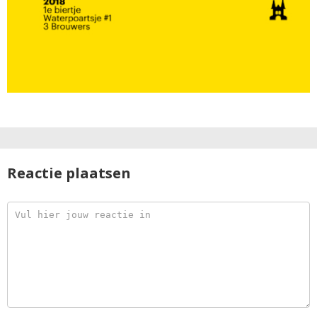
Reactie plaatsen