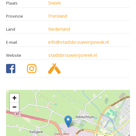
Sneek
Plaats
Friesland
Provincie
Nederland
Land
info@stadsbrouwerijsneek.nl
E-mail
stadsbrouwerijsneek.nl
Website
+
−