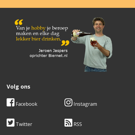
Volg ons
Facebook
Instagram
Twitter
RSS