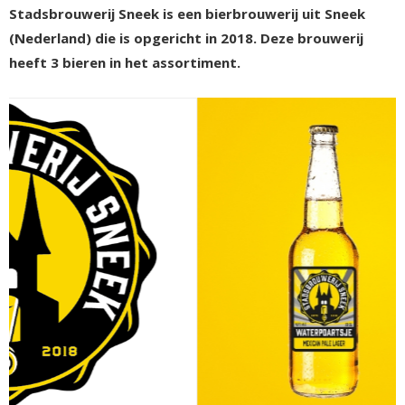
Stadsbrouwerij Sneek is een bierbrouwerij uit Sneek
(Nederland) die is opgericht in 2018. Deze brouwerij
heeft 3 bieren in het assortiment.