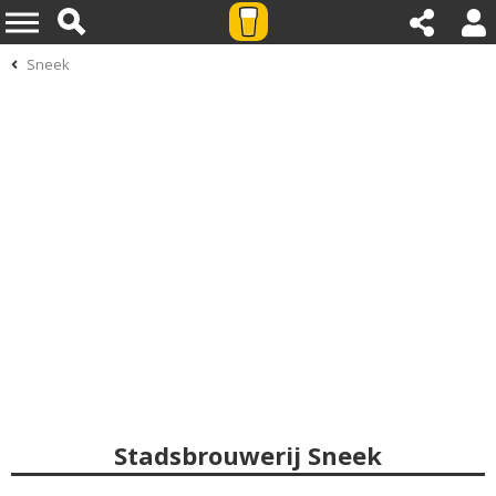
Sneek
Stadsbrouwerij Sneek