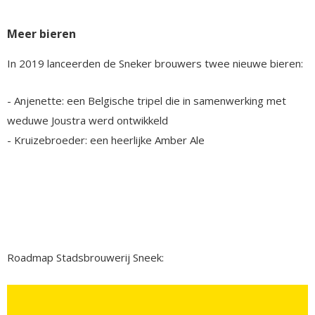
Meer bieren
In 2019 lanceerden de Sneker brouwers twee nieuwe bieren:
- Anjenette: een Belgische tripel die in samenwerking met
weduwe Joustra werd ontwikkeld
- Kruizebroeder: een heerlijke Amber Ale
Roadmap Stadsbrouwerij Sneek: