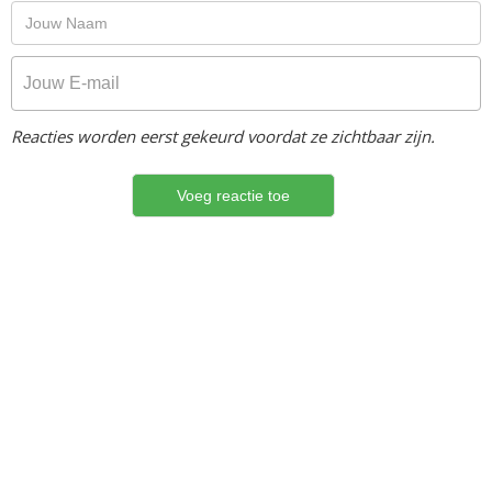
Reacties worden eerst gekeurd voordat ze zichtbaar zijn.