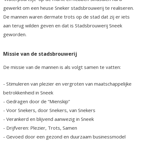
gewerkt om een heuse Sneker stadsbrouwerij te realiseren.
De mannen waren dermate trots op de stad dat zij er iets
aan terug wilden geven en dat is Stadsbrouwerij Sneek
geworden.
Missie van de stadsbrouwerij
De missie van de mannen is als volgt samen te vatten:
- Stimuleren van plezier en vergroten van maatschappelijke
betrokkenheid in Sneek
- Gedragen door de “Mienskip”
- Voor Snekers, door Snekers, van Snekers
- Verankerd en blijvend aanwezig in Sneek
- Drijfveren: Plezier, Trots, Samen
- Gevoed door een gezond en duurzaam businessmodel