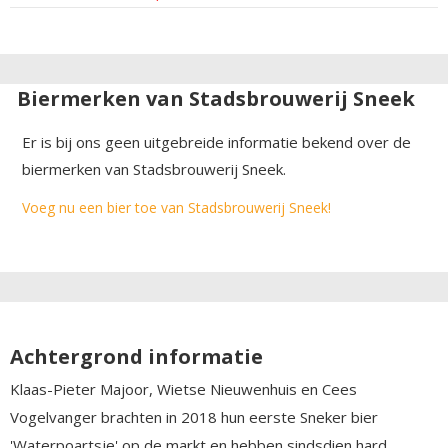
Biermerken van Stadsbrouwerij Sneek
Er is bij ons geen uitgebreide informatie bekend over de
biermerken van Stadsbrouwerij Sneek.
Voeg nu een bier toe van Stadsbrouwerij Sneek!
Achtergrond informatie
Klaas-Pieter Majoor, Wietse Nieuwenhuis en Cees
Vogelvanger brachten in 2018 hun eerste Sneker bier
'Waterpoartsje' op de markt en hebben sindsdien hard