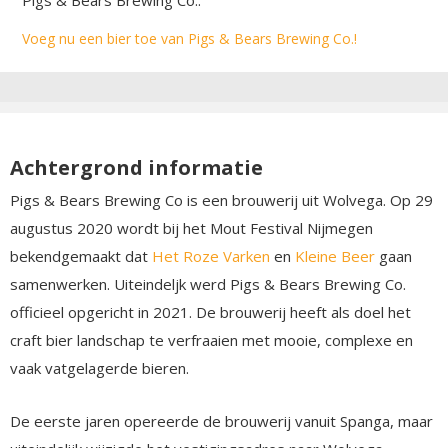
Voeg nu een bier toe van Pigs & Bears Brewing Co.!
Achtergrond informatie
Pigs & Bears Brewing Co is een brouwerij uit Wolvega. Op 29
augustus 2020 wordt bij het Mout Festival Nijmegen
bekendgemaakt dat
Het Roze Varken
en
Kleine Beer
gaan
samenwerken. Uiteindeljk werd Pigs & Bears Brewing Co.
officieel opgericht in 2021. De brouwerij heeft als doel het
craft bier landschap te verfraaien met mooie, complexe en
vaak vatgelagerde bieren.
De eerste jaren opereerde de brouwerij vanuit Spanga, maar