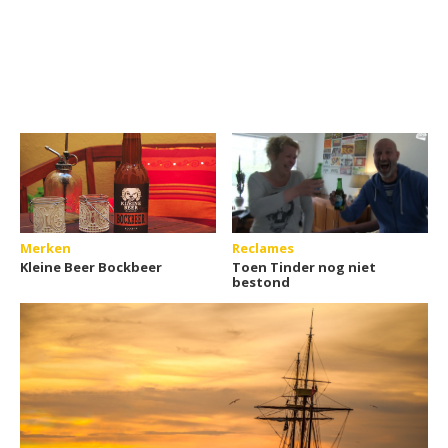
Merken
Reclames
Kleine Beer Bockbeer
Toen Tinder nog niet
bestond