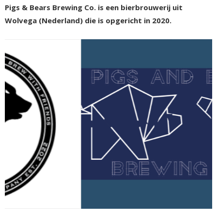
Pigs & Bears Brewing Co. is een bierbrouwerij uit
Wolvega (Nederland) die is opgericht in 2020.