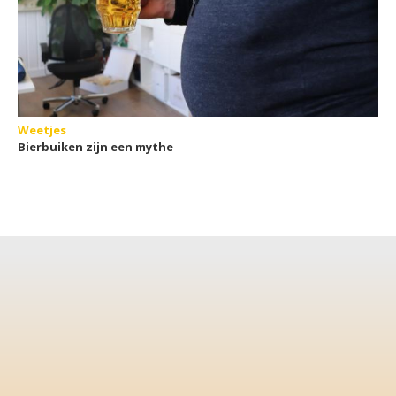
Weetjes
Bierbuiken zijn een mythe