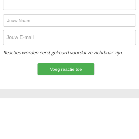
Reacties worden eerst gekeurd voordat ze zichtbaar zijn.