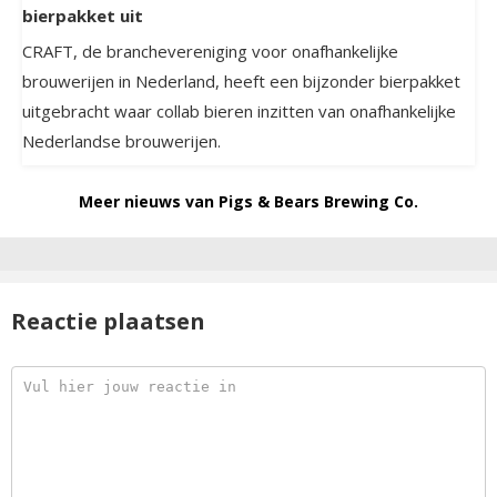
bierpakket uit
CRAFT, de branchevereniging voor onafhankelijke
brouwerijen in Nederland, heeft een bijzonder bierpakket
uitgebracht waar collab bieren inzitten van onafhankelijke
Nederlandse brouwerijen.
Meer nieuws van Pigs & Bears Brewing Co.
Reactie plaatsen