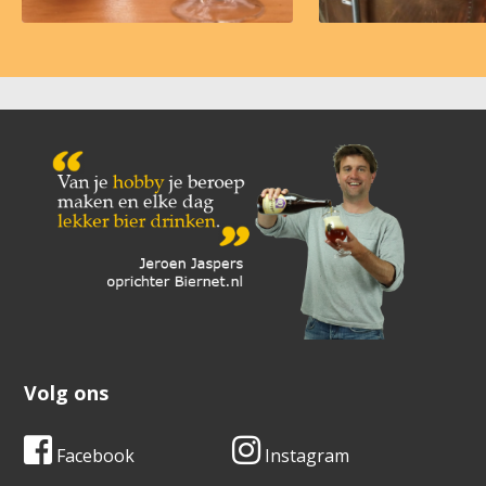
Volg ons
Facebook
Instagram