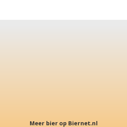
Meer bier op Biernet.nl