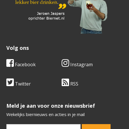
Volg ons
Facebook
Instagram
Twitter
RSS
​​​​​​​Meld je aan voor onze nieuwsbrief
Wekelijks biernieuws en acties in je mail