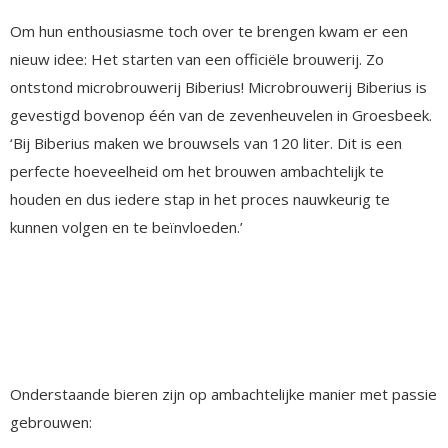
Om hun enthousiasme toch over te brengen kwam er een
nieuw idee: Het starten van een officiële brouwerij. Zo
ontstond microbrouwerij Biberius! Microbrouwerij Biberius is
gevestigd bovenop één van de zevenheuvelen in Groesbeek.
‘Bij Biberius maken we brouwsels van 120 liter. Dit is een
perfecte hoeveelheid om het brouwen ambachtelijk te
houden en dus iedere stap in het proces nauwkeurig te
kunnen volgen en te beïnvloeden.’
Onderstaande bieren zijn op ambachtelijke manier met passie
gebrouwen: