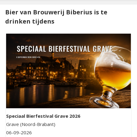
Bier van Brouwerij Biberius is te
drinken tijdens
Speciaal Bierfestival Grave 2026
Grave (Noord-Brabant)
06-09-2026