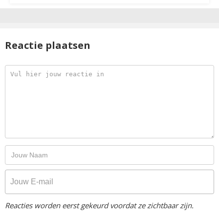
Reactie plaatsen
Reacties worden eerst gekeurd voordat ze zichtbaar zijn.