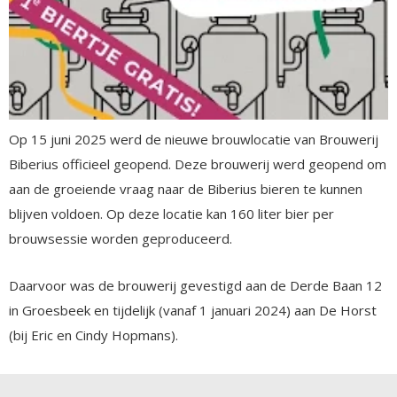
Op 15 juni 2025 werd de nieuwe brouwlocatie van Brouwerij
Biberius officieel geopend. Deze brouwerij werd geopend om
aan de groeiende vraag naar de Biberius bieren te kunnen
blijven voldoen. Op deze locatie kan 160 liter bier per
brouwsessie worden geproduceerd.
Daarvoor was de brouwerij gevestigd aan de Derde Baan 12
in Groesbeek en tijdelijk (vanaf 1 januari 2024) aan De Horst
(bij Eric en Cindy Hopmans).