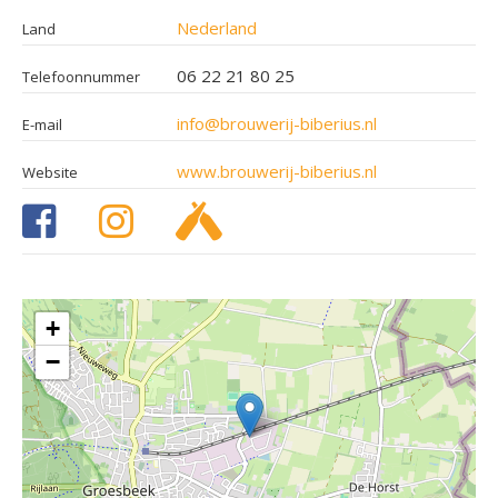
Nederland
Land
06 22 21 80 25
Telefoonnummer
info@brouwerij-biberius.nl
E-mail
www.brouwerij-biberius.nl
Website
+
−