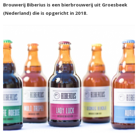
Brouwerij Biberius is een bierbrouwerij uit Groesbeek
(Nederland) die is opgericht in 2018.