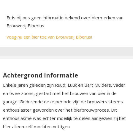
Er is bij ons geen informatie bekend over biermerken van
Brouwerij Biberius.
Voeg nu een bier toe van Brouwerij Biberius!
Achtergrond informatie
Enkele jaren geleden zijn Ruud, Luuk en Bart Mulders, vader
en twee zoons, gestart met het brouwen van bier in de
garage. Gedurende deze periode zijn de brouwers steeds
enthousiaster geworden over het bierbrouwproces. Dit
enthousiasme was echter moeilijk te delen aangezien zij het
bier alleen zelf mochten nuttigen.