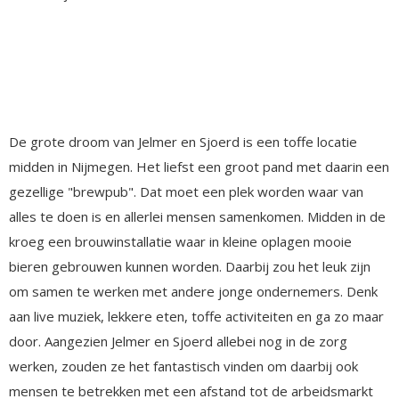
De grote droom van Jelmer en Sjoerd is een toffe locatie
midden in Nijmegen. Het liefst een groot pand met daarin een
gezellige "brewpub". Dat moet een plek worden waar van
alles te doen is en allerlei mensen samenkomen. Midden in de
kroeg een brouwinstallatie waar in kleine oplagen mooie
bieren gebrouwen kunnen worden. Daarbij zou het leuk zijn
om samen te werken met andere jonge ondernemers. Denk
aan live muziek, lekkere eten, toffe activiteiten en ga zo maar
door. Aangezien Jelmer en Sjoerd allebei nog in de zorg
werken, zouden ze het fantastisch vinden om daarbij ook
mensen te betrekken met een afstand tot de arbeidsmarkt