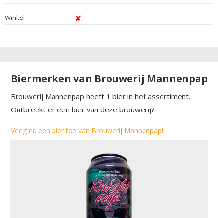
Winkel
Biermerken van Brouwerij Mannenpap
Brouwerij Mannenpap heeft 1 bier in het assortiment.
Ontbreekt er een bier van deze brouwerij?
Voeg nu een bier toe van Brouwerij Mannenpap!