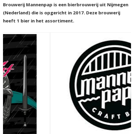
Brouwerij Mannenpap is een bierbrouwerij uit Nijmegen
(Nederland) die is opgericht in 2017. Deze brouwerij
heeft 1 bier in het assortiment.