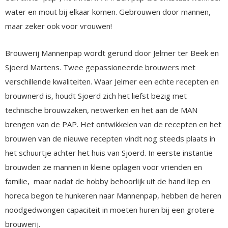
water en mout bij elkaar komen. Gebrouwen door mannen,
maar zeker ook voor vrouwen!
Brouwerij Mannenpap wordt gerund door Jelmer ter Beek en
Sjoerd Martens. Twee gepassioneerde brouwers met
verschillende kwaliteiten. Waar Jelmer een echte recepten en
brouwnerd is, houdt Sjoerd zich het liefst bezig met
technische brouwzaken, netwerken en het aan de MAN
brengen van de PAP. Het ontwikkelen van de recepten en het
brouwen van de nieuwe recepten vindt nog steeds plaats in
het schuurtje achter het huis van Sjoerd. In eerste instantie
brouwden ze mannen in kleine oplagen voor vrienden en
familie, maar nadat de hobby behoorlijk uit de hand liep en
horeca begon te hunkeren naar Mannenpap, hebben de heren
noodgedwongen capaciteit in moeten huren bij een grotere
brouwerij.