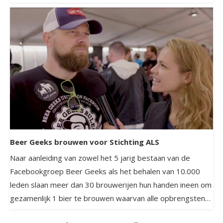
Beer Geeks brouwen voor Stichting ALS
Naar aanleiding van zowel het 5 jarig bestaan van de
Facebookgroep Beer Geeks als het behalen van 10.000
leden slaan meer dan 30 brouwerijen hun handen ineen om
gezamenlijk 1 bier te brouwen waarvan alle opbrengsten
naar stichting ALS gaan.