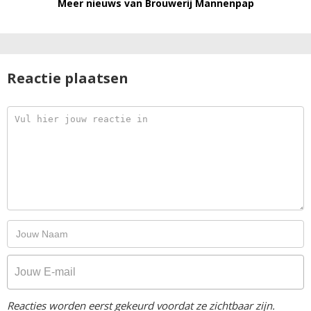
Meer nieuws van Brouwerij Mannenpap
Reactie plaatsen
Reacties worden eerst gekeurd voordat ze zichtbaar zijn.