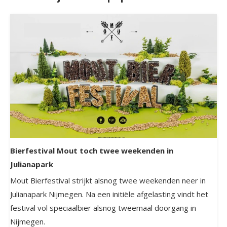
Bierfestival Mout toch twee weekenden in
Julianapark
Mout Bierfestival strijkt alsnog twee weekenden neer in
Julianapark Nijmegen. Na een initiële afgelasting vindt het
festival vol speciaalbier alsnog tweemaal doorgang in
Nijmegen.