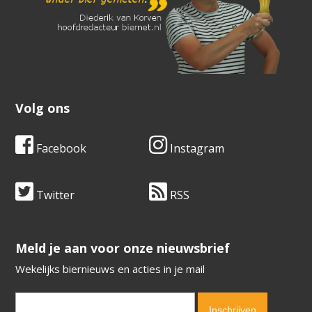
Volg ons
Facebook
Instagram
Twitter
RSS
​​​​​​​Meld je aan voor onze nieuwsbrief
Wekelijks biernieuws en acties in je mail