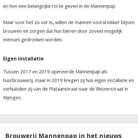
en hen een belangrijke rol te geven in de Mannenpap.
Maar voor het zo ver is, willen de mannen vooral lekker blijven
brouwen en zorgen dat hun bieren door zoveel mogelijk
mensen gedronken worden.
Eigen installatie
Tussen 2017 en 2019 opereerde Mannenpap als
huurbrouwerij, maar in 2019 kregen zij hun eigen installatie en
verhuisden zij van de Plataanstraat naar de Biezenstraat in
Nijmgen.
Brouwerij Mannenpap in het nieuws