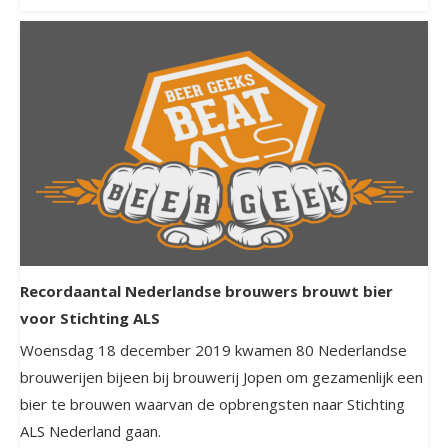
Recordaantal Nederlandse brouwers brouwt bier
voor Stichting ALS
Woensdag 18 december 2019 kwamen 80 Nederlandse
brouwerijen bijeen bij brouwerij Jopen om gezamenlijk een
bier te brouwen waarvan de opbrengsten naar Stichting
ALS Nederland gaan.