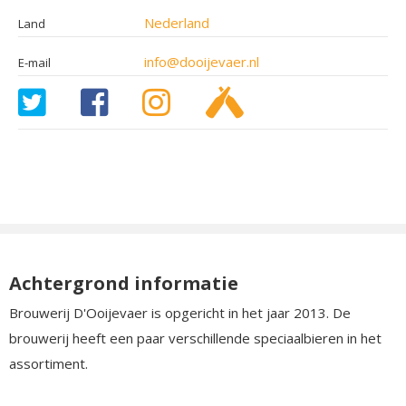
Nederland
Land
info@dooijevaer.nl
E-mail
Achtergrond informatie
Brouwerij D'Ooijevaer is opgericht in het jaar 2013. De
brouwerij heeft een paar verschillende speciaalbieren in het
assortiment.