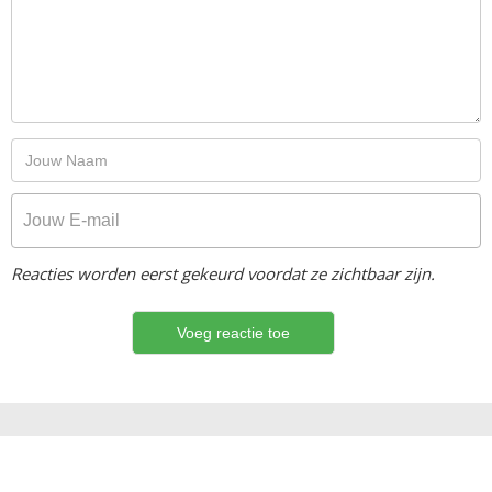
Reacties worden eerst gekeurd voordat ze zichtbaar zijn.