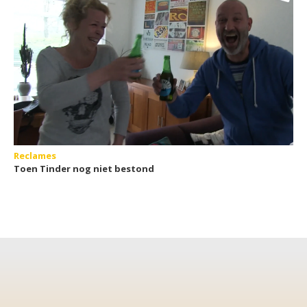
Reclames
Toen Tinder nog niet bestond