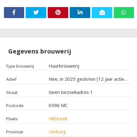
Gegevens brouwerij
Huurbrouwerij
Type brouwerij
Nee, in 2025 gesloten (12 jaar actief geweest)
Actief
Geen bezoekadres 1
Straat
6596 MC
Postcode
Milsbeek
Plaats
Limburg
Provincie