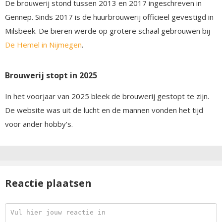
De brouwerij stond tussen 2013 en 2017 ingeschreven in
Gennep. Sinds 2017 is de huurbrouwerij officieel gevestigd in
Milsbeek. De bieren werde op grotere schaal gebrouwen bij
De Hemel in Nijmegen
.
Brouwerij stopt in 2025
In het voorjaar van 2025 bleek de brouwerij gestopt te zijn.
De website was uit de lucht en de mannen vonden het tijd
voor ander hobby's.
Reactie plaatsen