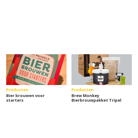
Producten
Producten
Bier brouwen voor
Brew Monkey
starters
Bierbrouwpakket Tripel