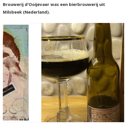
Brouwerij d'Ooijevaer was een bierbrouwerij uit
Milsbeek (Nederland).