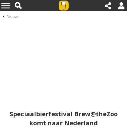
Nieuws
Speciaalbierfestival Brew@theZoo
komt naar Nederland