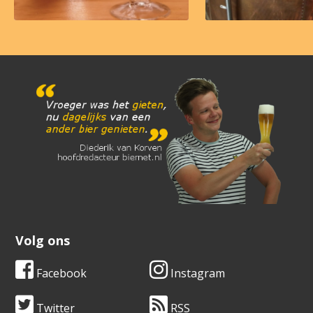
Volg ons
Facebook
Instagram
Twitter
RSS