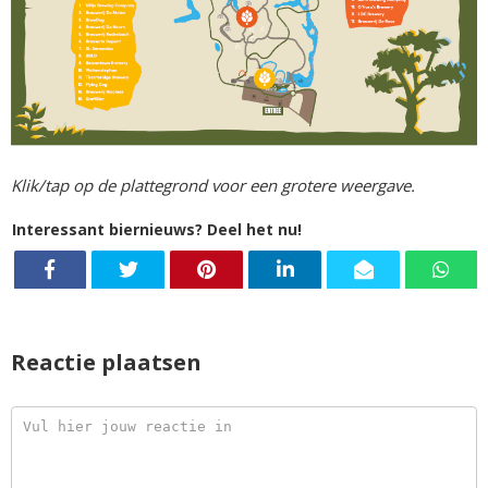
Klik/tap op de plattegrond voor een grotere weergave.
Interessant biernieuws? Deel het nu!
Reactie plaatsen