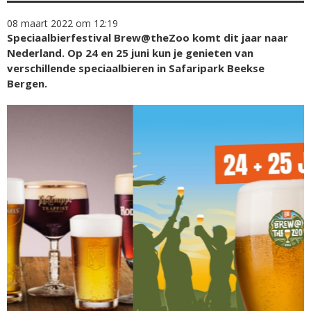
08 maart 2022 om 12:19
Speciaalbierfestival Brew@theZoo komt dit jaar naar
Nederland. Op 24 en 25 juni kun je genieten van
verschillende speciaalbieren in Safaripark Beekse
Bergen.