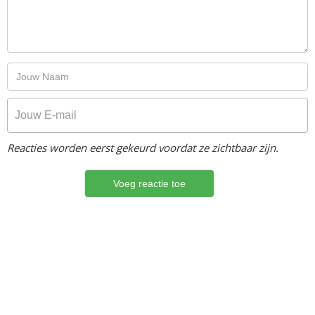
Reacties worden eerst gekeurd voordat ze zichtbaar zijn.