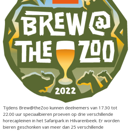
Tijdens Brew@theZoo kunnen deelnemers van 17.30 tot
22.00 uur speciaalbieren proeven op drie verschillende
horecapleinen in het Safaripark in Hilvarenbeek. Er worden
bieren geschonken van meer dan 25 verschillende