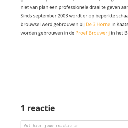
niet van plan een professionele draai te geven aa
Sinds september 2003 wordt er op beperkte schaa
brouwsel werd gebrouwen bij
De 3 Horne
in Kaats
worden gebrouwen in de
Proef Brouwerij
in het B
1 reactie