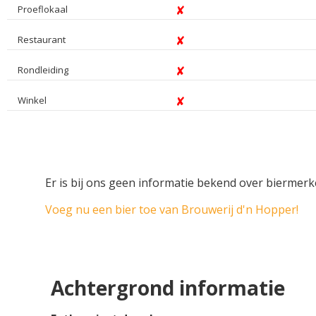
Proeflokaal
Restaurant
Rondleiding
Winkel
Er is bij ons geen informatie bekend over biermer
Voeg nu een bier toe van Brouwerij d'n Hopper!
Achtergrond informatie