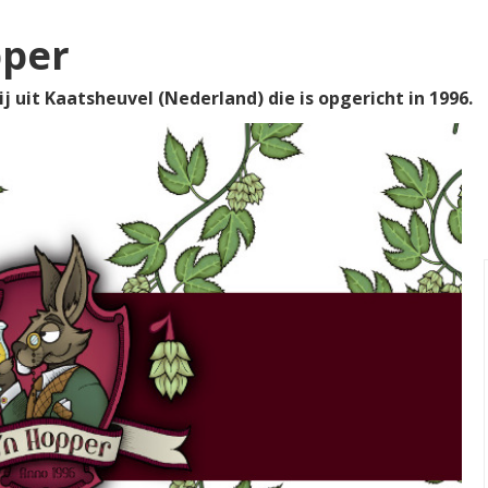
pper
j uit Kaatsheuvel (Nederland) die is opgericht in 1996.