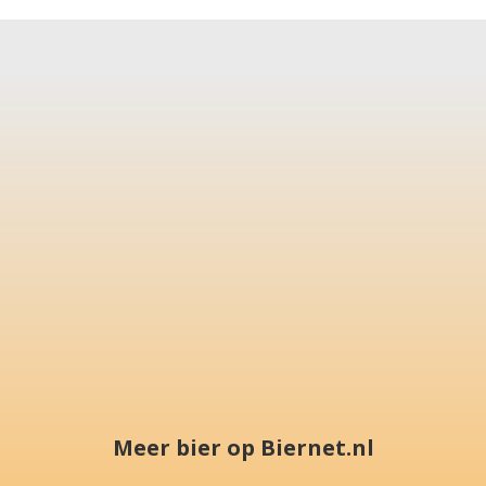
Meer bier op Biernet.nl