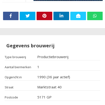
Gegevens brouwerij
Productiebrouwerij
Type brouwerij
1
Aantal biermerken
1990 (36 jaar actief)
Opgericht in
Marktstraat 40
Straat
5171 GP
Postcode