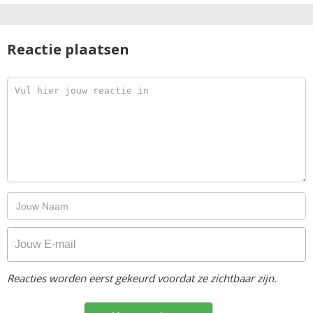
Reactie plaatsen
Reacties worden eerst gekeurd voordat ze zichtbaar zijn.