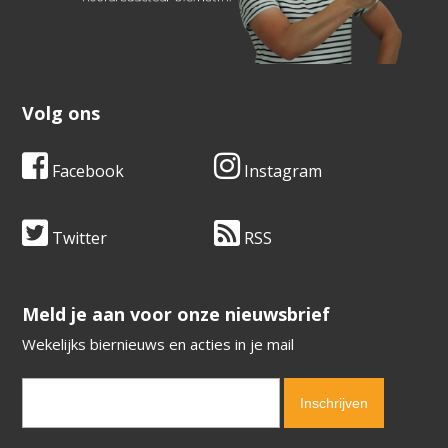
Volg ons
Facebook
Instagram
Twitter
RSS
​​​​​​​Meld je aan voor onze nieuwsbrief
Wekelijks biernieuws en acties in je mail
Verification code:
8412