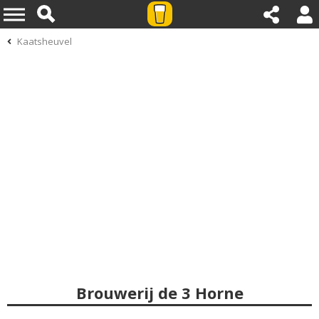
Kaatsheuvel
Brouwerij de 3 Horne