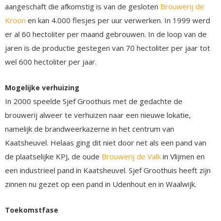
aangeschaft die afkomstig is van de gesloten
Brouwerij de
Kroon
en kan 4.000 flesjes per uur verwerken. In 1999 werd
er al 60 hectoliter per maand gebrouwen. In de loop van de
jaren is de productie gestegen van 70 hectoliter per jaar tot
wel 600 hectoliter per jaar.
Mogelijke verhuizing
In 2000 speelde Sjef Groothuis met de gedachte de
brouwerij alweer te verhuizen naar een nieuwe lokatie,
namelijk de brandweerkazerne in het centrum van
Kaatsheuvel. Helaas ging dit niet door net als een pand van
de plaatselijke KPJ, de oude
Brouwerij de Valk
in Vlijmen en
een industrieel pand in Kaatsheuvel. Sjef Groothuis heeft zijn
zinnen nu gezet op een pand in Udenhout en in Waalwijk.
Toekomstfase