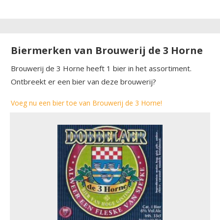
Biermerken van Brouwerij de 3 Horne
Brouwerij de 3 Horne heeft 1 bier in het assortiment.
Ontbreekt er een bier van deze brouwerij?
Voeg nu een bier toe van Brouwerij de 3 Horne!