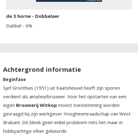
de 3 horne - Dobbelaer
Dubbel
- 6%
Achtergrond informatie
Beginfase
Sjef Groothuis (1951) uit Kaatsheuvel heeft zijn sporen
verdient als amateurbrouwer. Voor het opstarten van een
eigen
Brouwerij Witkop
moest toestemming worden
gevraagd bij zijn werkgever Hoogheemraadschap van West
Brabant. Dit bleek geen enkel probleem mits het maar in
hobbyachtige sfeer gebeurde.