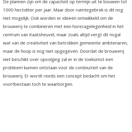
De plannen zijn om de capaciteit op termijn uit te bouwen tot
1000 hectoliter per jaar. Maar door ruimtegebrek is dit nog
niet mogelijk. Ook worden er ideeën ontwikkeld om de
brouwerij te combineren met een horecagelegenheid in het
centrum van Kaatsheuvel, maar zoals altijd vergt dit nogal
wat van de creativiteit van betrokken gemeente ambtenaren,
maar de hoop is nog niet opgegeven. Doordat de brouwerij
niet beschikt over opvolging zal er in de toekomst een
probleem kunnen ontstaan voor de continuïteit van de
brouwerij. Er wordt reeds een concept bedacht om het
voortbestaan toch te waarborgen.