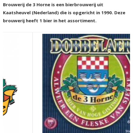
Brouwerij de 3 Horne is een bierbrouwerij uit
Kaatsheuvel (Nederland) die is opgericht in 1990. Deze
brouwerij heeft 1 bier in het assortiment.