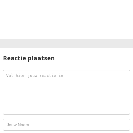
Reactie plaatsen