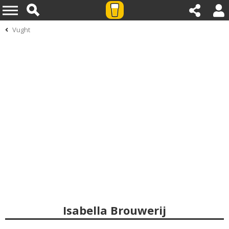
Vught
Isabella Brouwerij