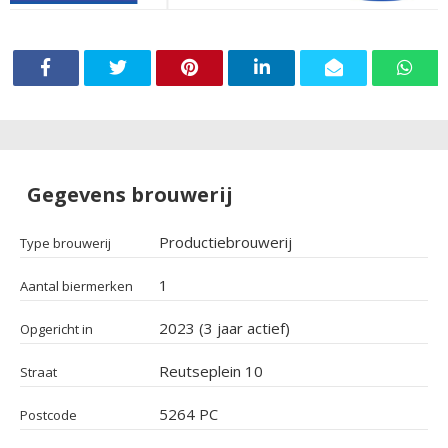
Gegevens brouwerij
Productiebrouwerij
Type brouwerij
1
Aantal biermerken
2023 (3 jaar actief)
Opgericht in
Reutseplein 10
Straat
5264 PC
Postcode