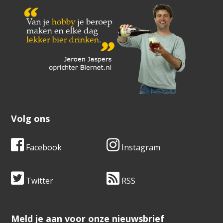
Volg ons
Facebook
Instagram
Twitter
RSS
​​​​​​​Meld je aan voor onze nieuwsbrief