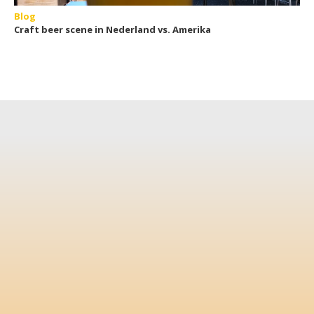
Blog
Craft beer scene in Nederland vs. Amerika