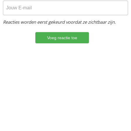
Reacties worden eerst gekeurd voordat ze zichtbaar zijn.