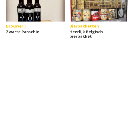
Brouwerij
Bierpakketten
Zwarte Parochie
Heerlijk Belgisch
bierpakket