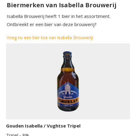
Biermerken van Isabella Brouwerij
Isabella Brouwerij heeft 1 bier in het assortiment.
Ontbreekt er een bier van deze brouwerij?
Voeg nu een bier toe van Isabella Brouwerij!
Gouden Isabella / Vughtse Tripel
Tripel
- 8%