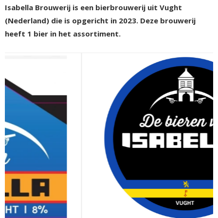
Isabella Brouwerij is een bierbrouwerij uit Vught
(Nederland) die is opgericht in 2023. Deze brouwerij
heeft 1 bier in het assortiment.