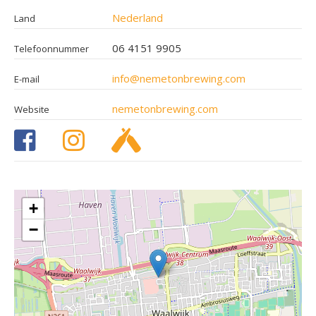
Nederland
Land
06 4151 9905
Telefoonnummer
info@nemetonbrewing.com
E-mail
nemetonbrewing.com
Website
+
−