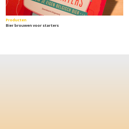
Producten
Bier brouwen voor starters