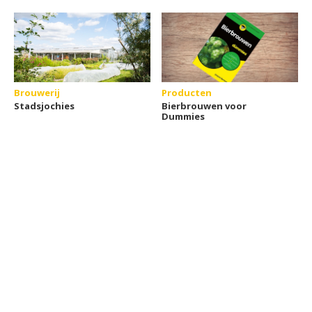
Brouwerij
Producten
Stadsjochies
Bierbrouwen voor
Dummies