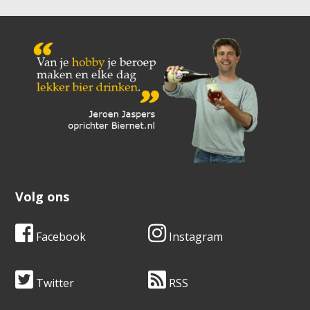
Volg ons
Facebook
Instagram
Twitter
RSS