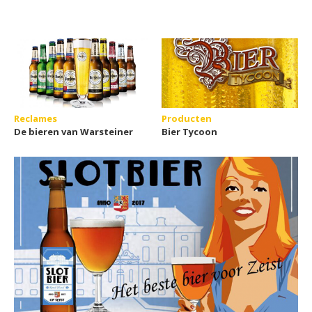
Reclames
Producten
De bieren van Warsteiner
Bier Tycoon