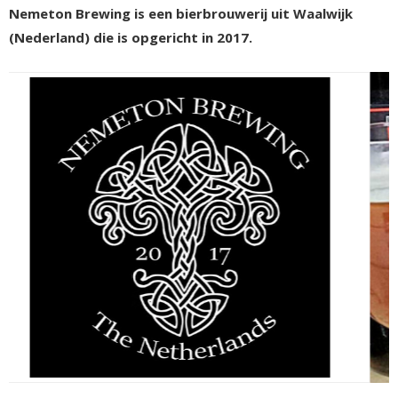
Nemeton Brewing is een bierbrouwerij uit Waalwijk
(Nederland) die is opgericht in 2017.