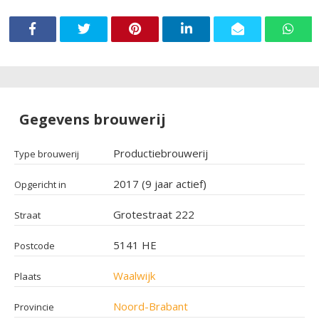
Gegevens brouwerij
Productiebrouwerij
Type brouwerij
2017 (9 jaar actief)
Opgericht in
Grotestraat 222
Straat
5141 HE
Postcode
Waalwijk
Plaats
Noord-Brabant
Provincie