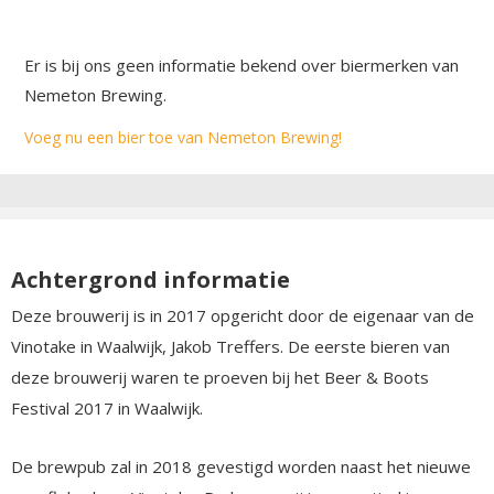
Er is bij ons geen informatie bekend over biermerken van
Nemeton Brewing.
Voeg nu een bier toe van Nemeton Brewing!
Achtergrond informatie
Deze brouwerij is in 2017 opgericht door de eigenaar van de
Vinotake in Waalwijk, Jakob Treffers. De eerste bieren van
deze brouwerij waren te proeven bij het Beer & Boots
Festival 2017 in Waalwijk.
De brewpub zal in 2018 gevestigd worden naast het nieuwe