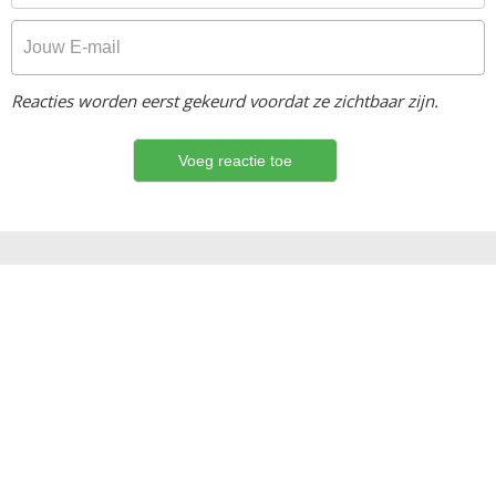
Reacties worden eerst gekeurd voordat ze zichtbaar zijn.