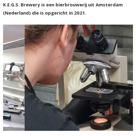
K.E.G.S. Brewery is een bierbrouwerij uit Amsterdam
(Nederland) die is opgericht in 2021.