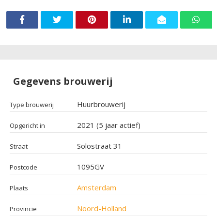
Gegevens brouwerij
Huurbrouwerij
Type brouwerij
2021 (5 jaar actief)
Opgericht in
Solostraat 31
Straat
1095GV
Postcode
Amsterdam
Plaats
Noord-Holland
Provincie