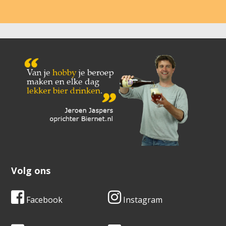
Volg ons
Facebook
Instagram