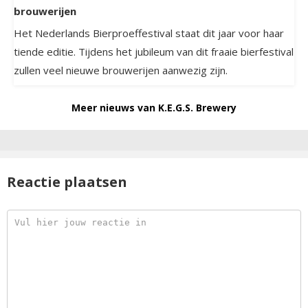
brouwerijen
Het Nederlands Bierproeffestival staat dit jaar voor haar
tiende editie. Tijdens het jubileum van dit fraaie bierfestival
zullen veel nieuwe brouwerijen aanwezig zijn.
Meer nieuws van K.E.G.S. Brewery
Reactie plaatsen