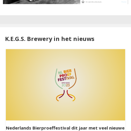
K.E.G.S. Brewery in het nieuws
Nederlands Bierproeffestival dit jaar met veel nieuwe