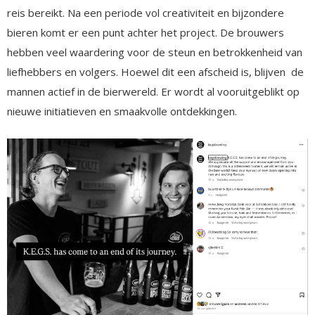
reis bereikt. Na een periode vol creativiteit en bijzondere
bieren komt er een punt achter het project. De brouwers
hebben veel waardering voor de steun en betrokkenheid van
liefhebbers en volgers. Hoewel dit een afscheid is, blijven de
mannen actief in de bierwereld. Er wordt al vooruitgeblikt op
nieuwe initiatieven en smaakvolle ontdekkingen.