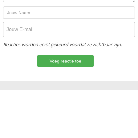
Reacties worden eerst gekeurd voordat ze zichtbaar zijn.