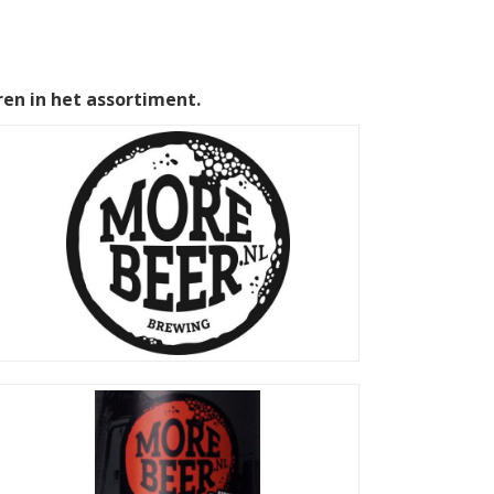
en in het assortiment.