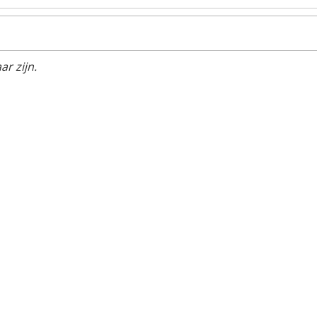
r zijn.