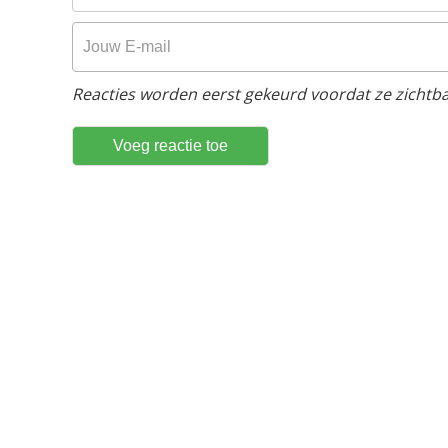
Reacties worden eerst gekeurd voordat ze zichtbaa