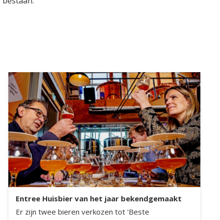
 bestaan.
Entree Huisbier van het jaar bekendgemaakt
Er zijn twee bieren verkozen tot 'Beste