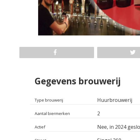
Gegevens brouwerij
Huurbrouwerij
Type brouwerij
2
Aantal biermerken
Nee, in 2024 geslo
Actief