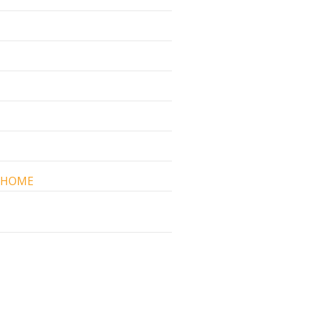
l/HOME