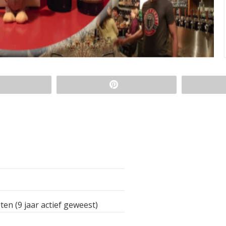
ten (9 jaar actief geweest)