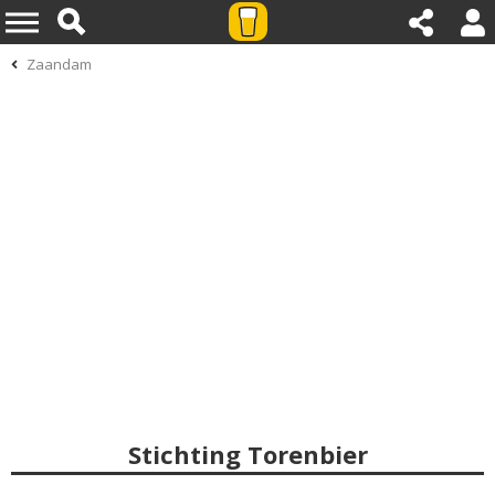
Zaandam
Stichting Torenbier