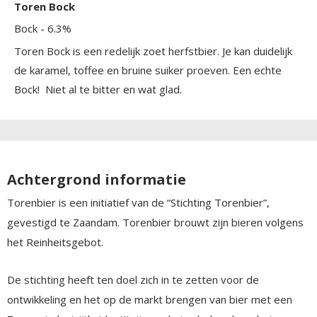
Toren Bock
Bock
- 6.3%
Toren Bock is een redelijk zoet herfstbier. Je kan duidelijk
de karamel, toffee en bruine suiker proeven. Een echte
Bock! Niet al te bitter en wat glad.
Achtergrond informatie
Torenbier is een initiatief van de “Stichting Torenbier”,
gevestigd te Zaandam. Torenbier brouwt zijn bieren volgens
het Reinheitsgebot.
De stichting heeft ten doel zich in te zetten voor de
ontwikkeling en het op de markt brengen van bier met een