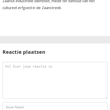
Zaanse industriële identiteit, mede ter behoud van het
cultureel erfgoed in de Zaanstreek.
Reactie plaatsen