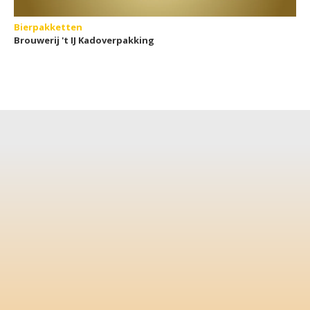
Bierpakketten
Brouwerij 't IJ Kadoverpakking