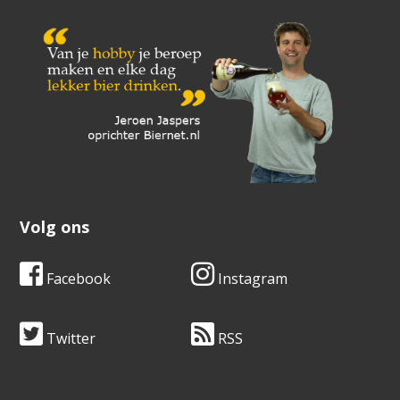
Volg ons
Facebook
Instagram
Twitter
RSS