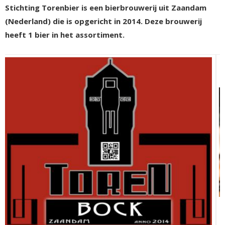
Stichting Torenbier is een bierbrouwerij uit Zaandam
(Nederland) die is opgericht in 2014. Deze brouwerij
heeft 1 bier in het assortiment.