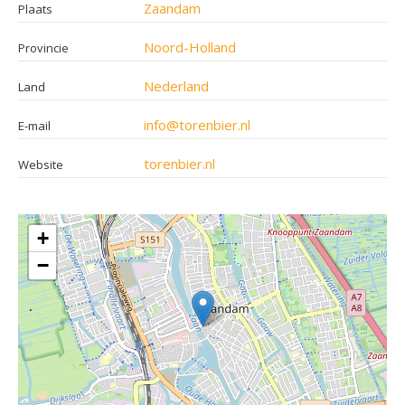
Zaandam
Plaats
Noord-Holland
Provincie
Nederland
Land
info@torenbier.nl
E-mail
torenbier.nl
Website
+
−