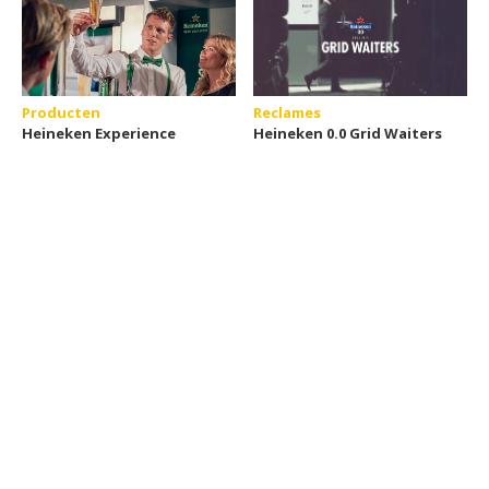
Producten
Reclames
Heineken Experience
Heineken 0.0 Grid Waiters