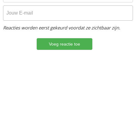
Reacties worden eerst gekeurd voordat ze zichtbaar zijn.