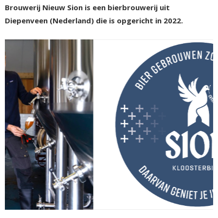
Brouwerij Nieuw Sion is een bierbrouwerij uit
Diepenveen (Nederland) die is opgericht in 2022.