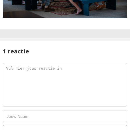
1 reactie