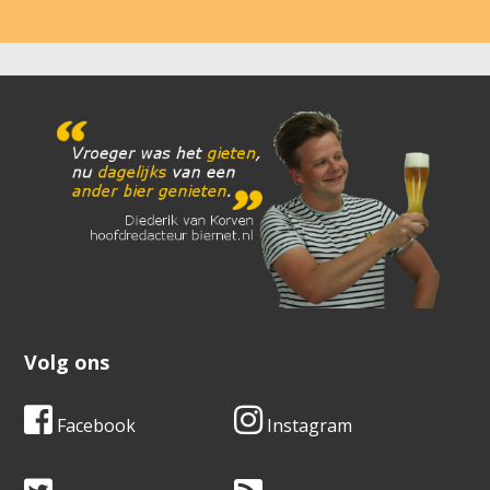
Volg ons
Facebook
Instagram