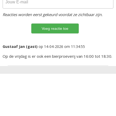
Reacties worden eerst gekeurd voordat ze zichtbaar zijn.
Gustaaf Jan (gast)
op 14-04-2026 om 11:34:55
Op de vrijdag is er ook een bierproeverij van 16:00 tot 18:30.