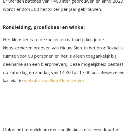
Er worden batches van 1400 liter gebrouwen en anno 2023
wordt er zo'n 300 hectoliter per jaar gebrouwen.
Rondleiding, proeflokaal en winkel
Het klooster is te bezoeken en natuurlijk kun je de
kloosterbieren proeven van Nieuw Sion. In het proeflokaal is
ruimte voor 60 personen en het is alleen toegankelijk bij
deelname aan een bierproeverij. Deze mogelijkheid bestaat
op zaterdag en zondag van 14:30 tot 17:00 uur. Reserveren
kan via de
website van Sion Kloosterbier
.
Ook is het mogelijk om een rondleiding te krijgen door het