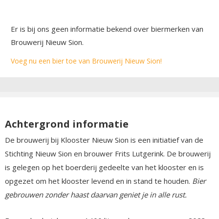
Er is bij ons geen informatie bekend over biermerken van
Brouwerij Nieuw Sion.
Voeg nu een bier toe van Brouwerij Nieuw Sion!
Achtergrond informatie
De brouwerij bij Klooster Nieuw Sion is een initiatief van de
Stichting Nieuw Sion en brouwer Frits Lutgerink. De brouwerij
is gelegen op het boerderij gedeelte van het klooster en is
opgezet om het klooster levend en in stand te houden.
Bier
gebrouwen zonder haast daarvan geniet je in alle rust.