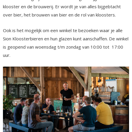
klooster en de brouwerij. Er wordt je van alles bijgebtacht
over bier, het brouwen van bier en de rol van kloosters.
Ook is het mogelijk om een winkel te bezoeken waar je alle
Sion Kloosterbieren en hun glazen kunt aanschaffen. De winkel
is geopend van woensdag t/m zondag van 10:00 tot 17:00
uur.