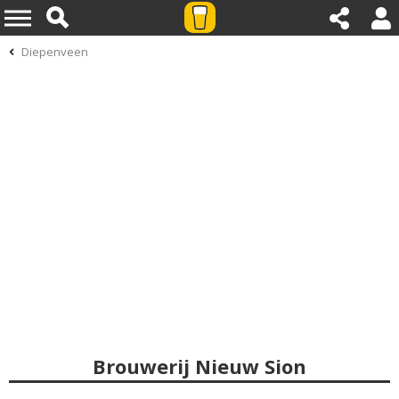
Diepenveen
Brouwerij Nieuw Sion