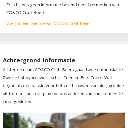
Er is bij ons geen informatie bekend over biermerken van
CO&CO Craft Beers.
Voeg nu een bier toe van CO&CO Craft Beers!
Achtergrond informatie
Achter de naam CO&CO Craft Beers gaan twee enthousiaste
Zwolse hobbybrouwers schuil: Coen en Frits Coers. Wat
begon als een passie voor het zelf brouwen van bier, groeide
uit tot een concreet plan om ook anderen van hun creaties te
laten genieten.