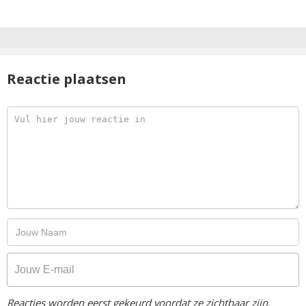
Reactie plaatsen
Reacties worden eerst gekeurd voordat ze zichtbaar zijn.