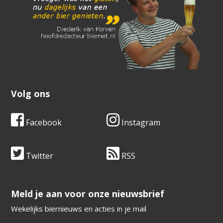
Volg ons
Facebook
Instagram
Twitter
RSS
​​​​​​​Meld je aan voor onze nieuwsbrief
Wekelijks biernieuws en acties in je mail