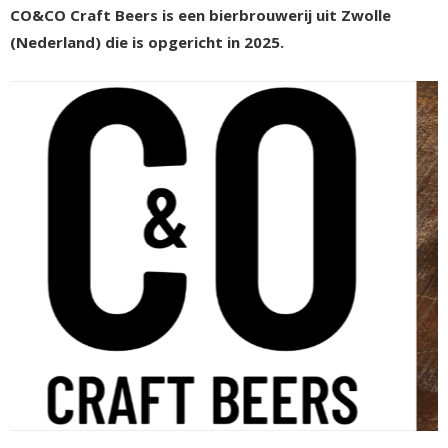
CO&CO Craft Beers is een bierbrouwerij uit Zwolle
(Nederland) die is opgericht in 2025.