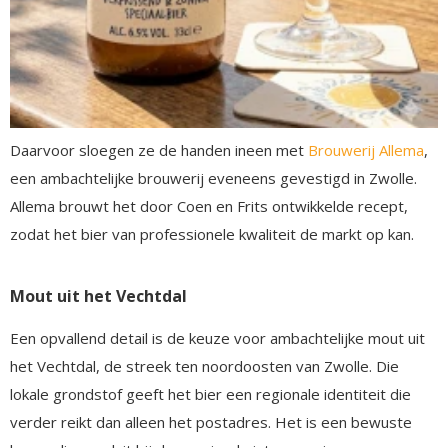
Daarvoor sloegen ze de handen ineen met
Brouwerij Allema
,
een ambachtelijke brouwerij eveneens gevestigd in Zwolle.
Allema brouwt het door Coen en Frits ontwikkelde recept,
zodat het bier van professionele kwaliteit de markt op kan.
Mout uit het Vechtdal
Een opvallend detail is de keuze voor ambachtelijke mout uit
het Vechtdal, de streek ten noordoosten van Zwolle. Die
lokale grondstof geeft het bier een regionale identiteit die
verder reikt dan alleen het postadres. Het is een bewuste