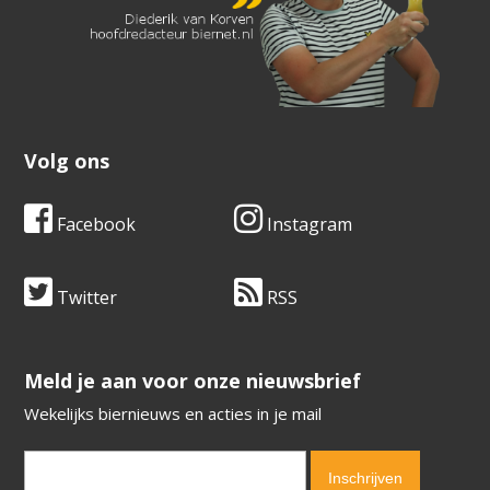
Volg ons
Facebook
Instagram
Twitter
RSS
​​​​​​​Meld je aan voor onze nieuwsbrief
Wekelijks biernieuws en acties in je mail