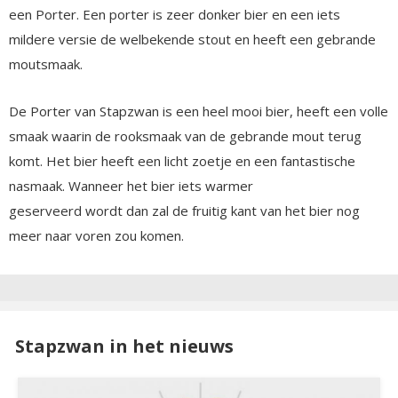
een Porter. Een porter is zeer donker bier en een iets
mildere versie de welbekende stout en heeft een gebrande
moutsmaak.
De Porter van Stapzwan is een heel mooi bier, heeft een volle
smaak waarin de rooksmaak van de gebrande mout terug
komt. Het bier heeft een licht zoetje en een fantastische
nasmaak. Wanneer het bier iets warmer
geserveerd wordt dan zal de fruitig kant van het bier nog
meer naar voren zou komen.
Stapzwan in het nieuws