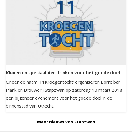
Klunen en speciaalbier drinken voor het goede doel
Onder de naam ‘11Kroegentocht’ organiseren Borrelbar
Plank en Brouwerij Stapzwan op zaterdag 10 maart 2018
een bijzonder evenement voor het goede doel in de
binnenstad van Utrecht.
Meer nieuws van Stapzwan