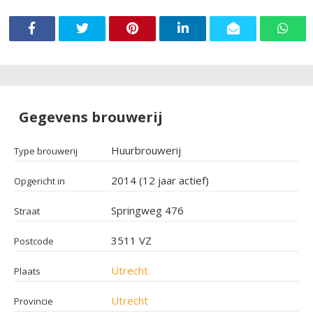
Gegevens brouwerij
Huurbrouwerij
Type brouwerij
2014 (12 jaar actief)
Opgericht in
Springweg 476
Straat
3511 VZ
Postcode
Utrecht
Plaats
Utrecht
Provincie