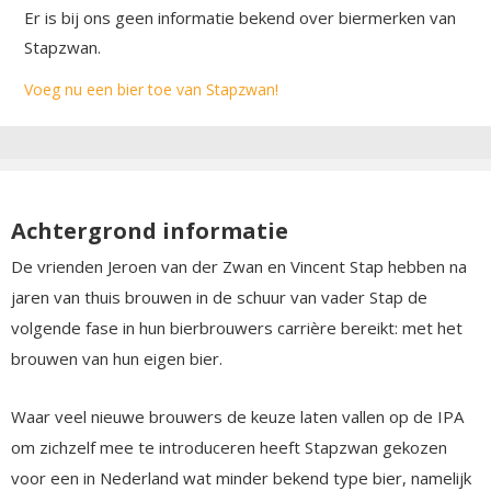
Er is bij ons geen informatie bekend over biermerken van
Stapzwan.
Voeg nu een bier toe van Stapzwan!
Achtergrond informatie
De vrienden Jeroen van der Zwan en Vincent Stap hebben na
jaren van thuis brouwen in de schuur van vader Stap de
volgende fase in hun bierbrouwers carrière bereikt: met het
brouwen van hun eigen bier.
Waar veel nieuwe brouwers de keuze laten vallen op de IPA
om zichzelf mee te introduceren heeft Stapzwan gekozen
voor een in Nederland wat minder bekend type bier, namelijk