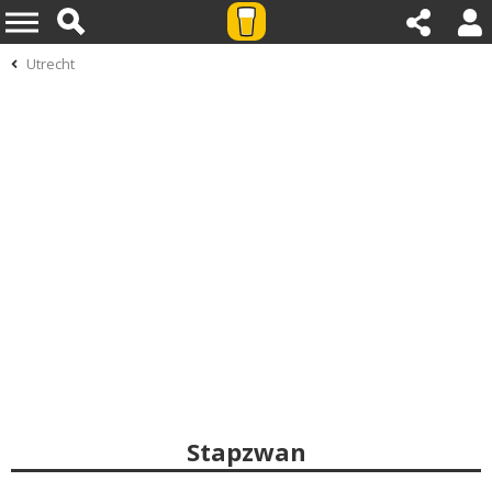
Utrecht
Stapzwan