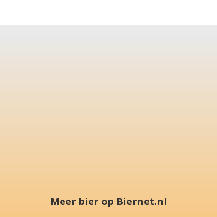
Meer bier op Biernet.nl