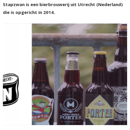
Stapzwan is een bierbrouwerij uit Utrecht (Nederland)
die is opgericht in 2014.