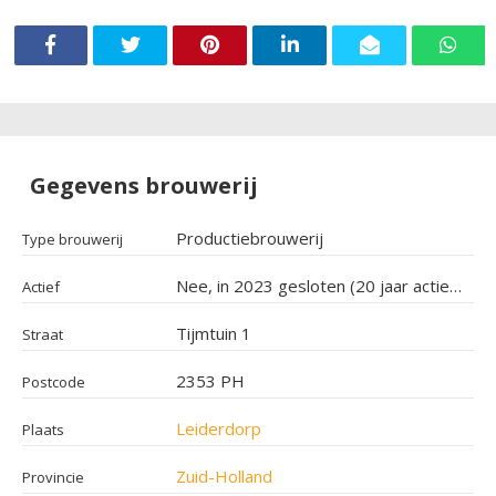
Gegevens brouwerij
Productiebrouwerij
Type brouwerij
Nee, in 2023 gesloten (20 jaar actief geweest)
Actief
Tijmtuin 1
Straat
2353 PH
Postcode
Leiderdorp
Plaats
Zuid-Holland
Provincie