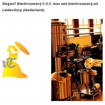
EleganT Bierbrouwerij V.O.F. was een bierbrouwerij uit
Leiderdorp (Nederland).