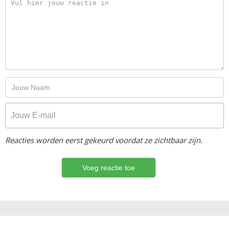
Reacties worden eerst gekeurd voordat ze zichtbaar zijn.