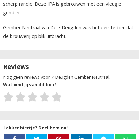
scherp randje. Deze IPA is gebrouwen met een vleugje
gember.
Gember Neutraal van De 7 Deugden was het eerste bier dat
de brouwerij op blik uitbracht.
Reviews
Nog geen reviews voor 7 Deugden Gember Neutraal.
Wat vind jij van dit bier?
Lekker biertje? Deel hem nu!