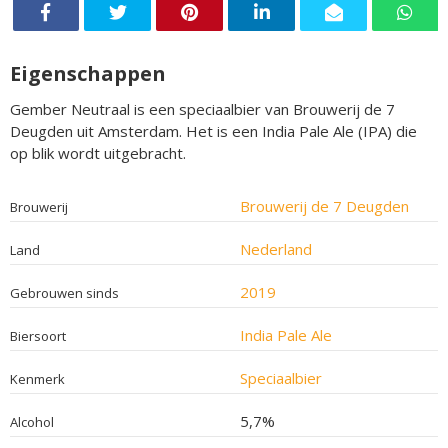
Eigenschappen
Gember Neutraal is een speciaalbier van Brouwerij de 7
Deugden uit Amsterdam. Het is een India Pale Ale (IPA) die
op blik wordt uitgebracht.
Brouwerij de 7 Deugden
Brouwerij
Nederland
Land
2019
Gebrouwen sinds
India Pale Ale
Biersoort
Speciaalbier
Kenmerk
5,7%
Alcohol