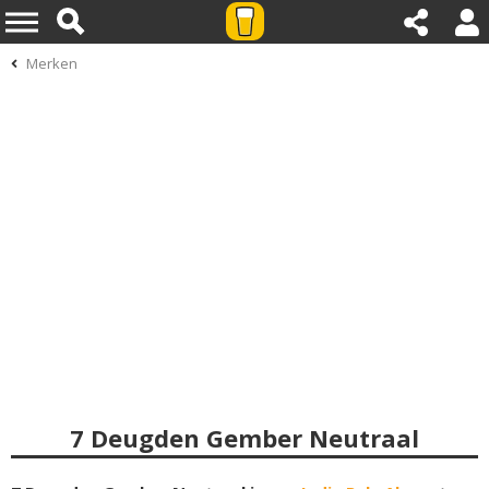
Merken
7 Deugden Gember Neutraal