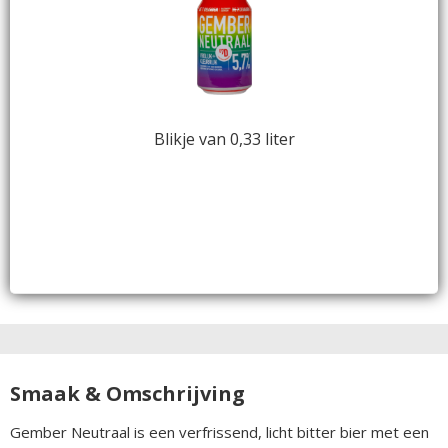
Blikje van 0,33 liter
Smaak & Omschrijving
Gember Neutraal is een verfrissend, licht bitter bier met een