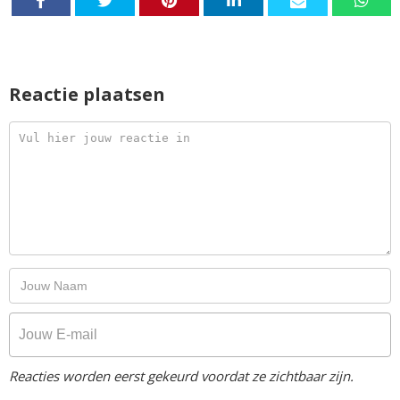
Reactie plaatsen
Reacties worden eerst gekeurd voordat ze zichtbaar zijn.