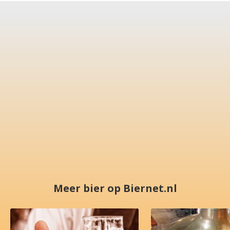
Meer bier op Biernet.nl