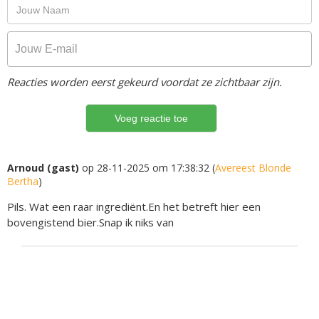
Reacties worden eerst gekeurd voordat ze zichtbaar zijn.
Arnoud (gast)
op 28-11-2025 om 17:38:32 (
Avereest Blonde
Bertha
)
Pils. Wat een raar ingrediënt.En het betreft hier een
bovengistend bier.Snap ik niks van