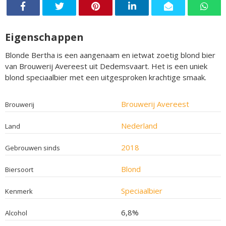
Eigenschappen
Blonde Bertha is een aangenaam en ietwat zoetig blond bier
van Brouwerij Avereest uit Dedemsvaart. Het is een uniek
blond speciaalbier met een uitgesproken krachtige smaak.
Brouwerij Avereest
Brouwerij
Nederland
Land
2018
Gebrouwen sinds
Blond
Biersoort
Speciaalbier
Kenmerk
6,8%
Alcohol