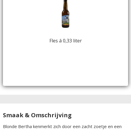
Fles á 0,33 liter
Smaak & Omschrijving
Blonde Bertha kenmerkt zich door een zacht zoetje en een