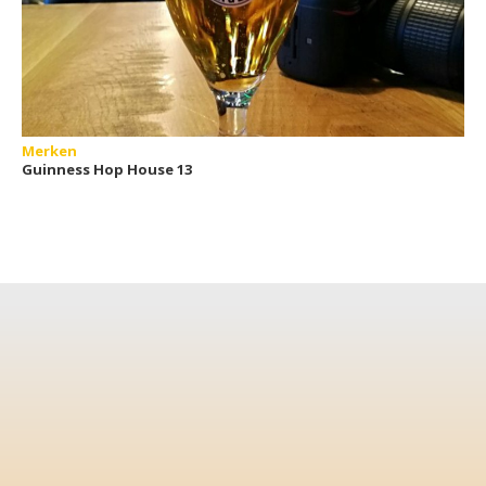
Merken
Guinness Hop House 13