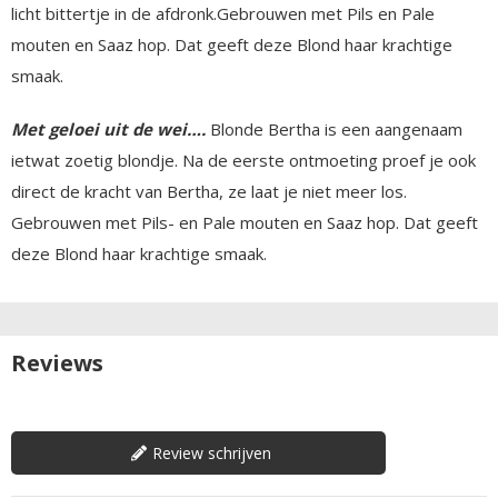
licht bittertje in de afdronk.Gebrouwen met Pils en Pale
mouten en Saaz hop. Dat geeft deze Blond haar krachtige
smaak.
Met geloei uit de wei….
Blonde Bertha is een aangenaam
ietwat zoetig blondje. Na de eerste ontmoeting proef je ook
direct de kracht van Bertha, ze laat je niet meer los.
Gebrouwen met Pils- en Pale mouten en Saaz hop. Dat geeft
deze Blond haar krachtige smaak.
Reviews
Review schrijven