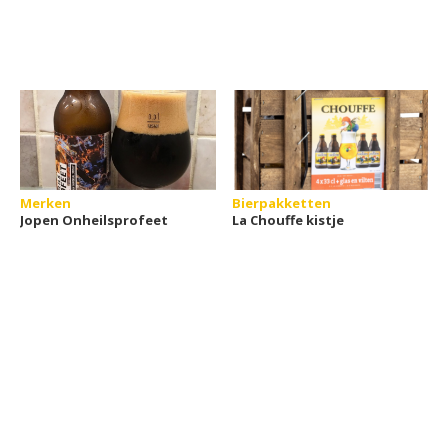
Merken
Bierpakketten
Jopen Onheilsprofeet
La Chouffe kistje