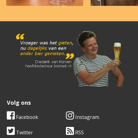
Volg ons
Facebook
Instagram
Twitter
RSS