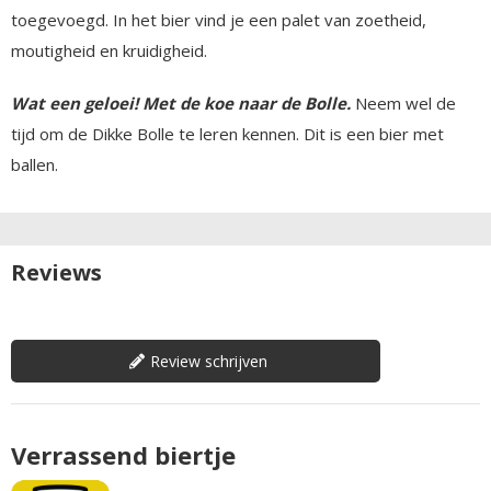
toegevoegd. In het bier vind je een palet van zoetheid,
moutigheid en kruidigheid.
Wat een geloei! Met de koe naar de Bolle.
Neem wel de
tijd om de Dikke Bolle te leren kennen. Dit is een bier met
ballen.
Reviews
Review schrijven
Verrassend biertje