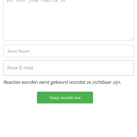
Reacties worden eerst gekeurd voordat ze zichtbaar zijn.