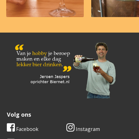
Volg ons
Facebook
Instagram