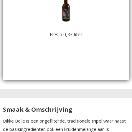
Fles á 0,33 liter
Smaak & Omschrijving
Dikke Bolle is een ongefilterde, traditionele tripel waar naast
de basisingrediënten ook een kruidenmelange aan is