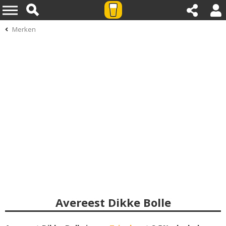
Merken
Avereest Dikke Bolle