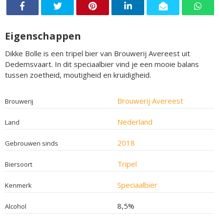
Eigenschappen
Dikke Bolle is een tripel bier van Brouwerij Avereest uit
Dedemsvaart. In dit speciaalbier vind je een mooie balans
tussen zoetheid, moutigheid en kruidigheid.
Brouwerij Avereest
Brouwerij
Nederland
Land
2018
Gebrouwen sinds
Tripel
Biersoort
Speciaalbier
Kenmerk
8,5%
Alcohol