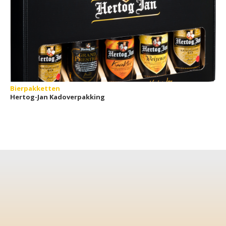
Bierpakketten
Hertog-Jan Kadoverpakking