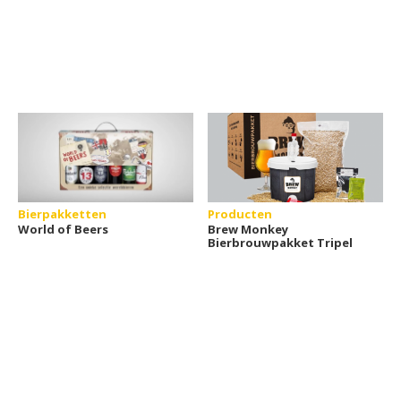
Bierpakketten
Producten
World of Beers
Brew Monkey
Bierbrouwpakket Tripel