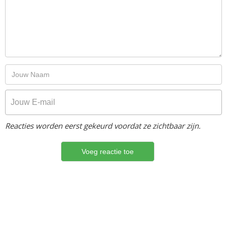
Reacties worden eerst gekeurd voordat ze zichtbaar zijn.