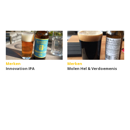
Merken
Merken
Innovation IPA
Molen Hel & Verdoemenis