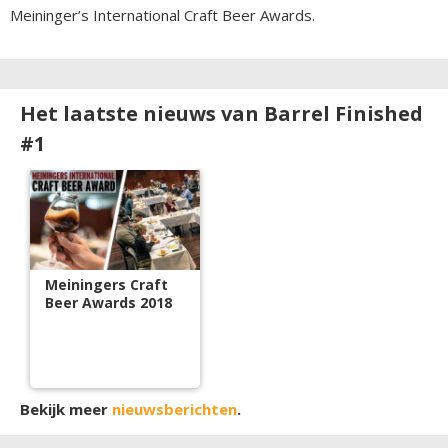
Meininger’s International Craft Beer Awards.
Het laatste nieuws van Barrel Finished
#1
Meiningers Craft
Beer Awards 2018
Bekijk meer
nieuwsberichten
.