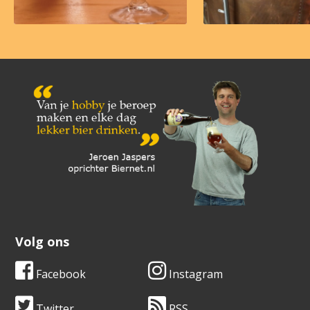
Volg ons
Facebook
Instagram
Twitter
RSS