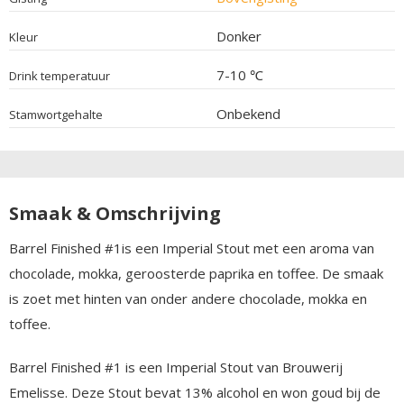
Donker
Kleur
7-10 ℃
Drink temperatuur
Onbekend
Stamwortgehalte
Smaak & Omschrijving
Barrel Finished #1is een Imperial Stout met een aroma van
chocolade, mokka, geroosterde paprika en toffee. De smaak
is zoet met hinten van onder andere chocolade, mokka en
toffee.
Barrel Finished #1 is een Imperial Stout van Brouwerij
Emelisse. Deze Stout bevat 13% alcohol en won goud bij de