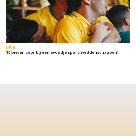
Blog
10 bieren voor bij een avondje sport(weddenschappen)