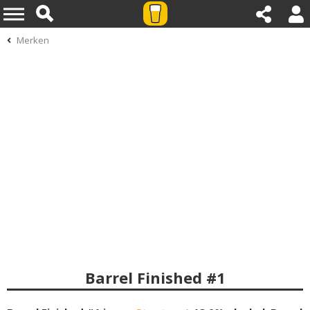
Merken
Barrel Finished #1