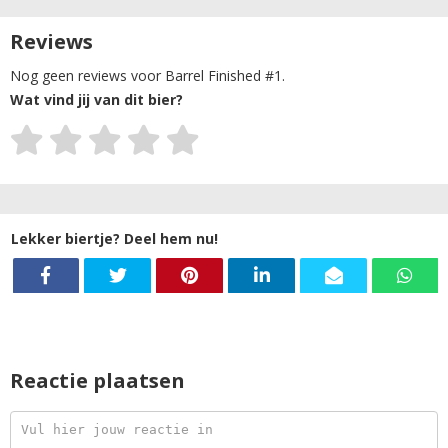
Reviews
Nog geen reviews voor Barrel Finished #1.
Wat vind jij van dit bier?
Lekker biertje? Deel hem nu!
Reactie plaatsen