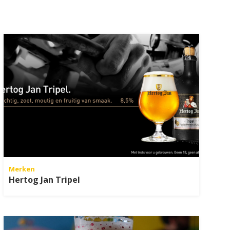
Merken
Hertog Jan Tripel