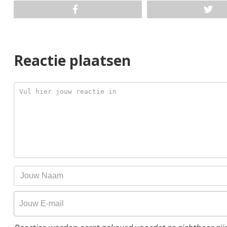
Reactie plaatsen