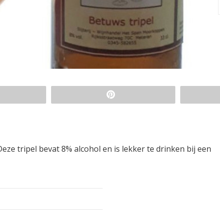
eze tripel bevat 8% alcohol en is lekker te drinken bij een