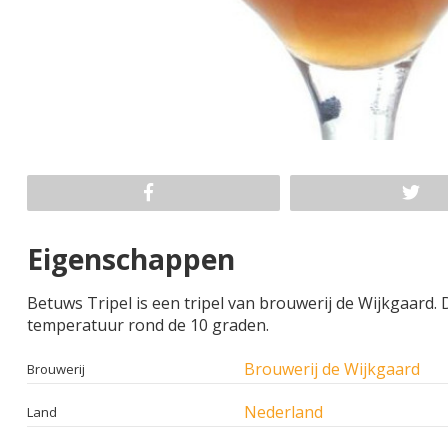
Eigenschappen
Betuws Tripel is een tripel van brouwerij de Wijkgaard. D
temperatuur rond de 10 graden.
Brouwerij de Wijkgaard
Brouwerij
Nederland
Land