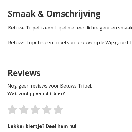
Smaak & Omschrijving
Betuwe Tripel is een tripel met een lichte geur en smaa
Betuws Tripel is een tripel van brouwerij de Wijkgaard. 
Reviews
Nog geen reviews voor Betuws Tripel.
Wat vind jij van dit bier?
Lekker biertje? Deel hem nu!