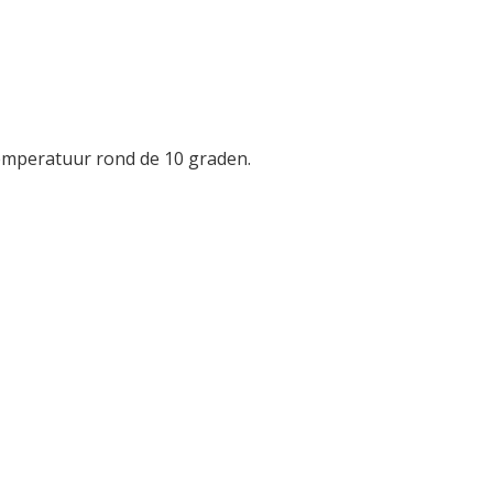
 temperatuur rond de 10 graden.