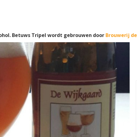
ohol. Betuws Tripel wordt gebrouwen door
Brouwerij d