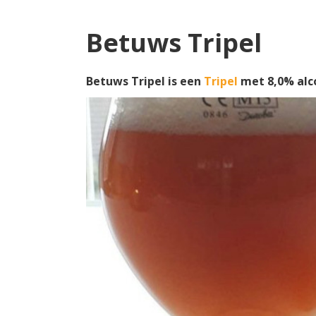
Betuws Tripel
Betuws Tripel is een
Tripel
met 8,0% alc