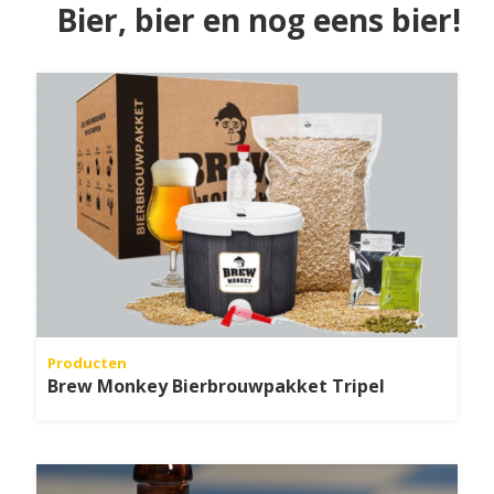
Bier, bier en nog eens bier!
Producten
Brew Monkey Bierbrouwpakket Tripel