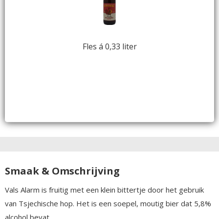
Fles á 0,33 liter
Smaak & Omschrijving
Vals Alarm is fruitig met een klein bittertje door het gebruik
van Tsjechische hop. Het is een soepel, moutig bier dat 5,8%
alcohol bevat.