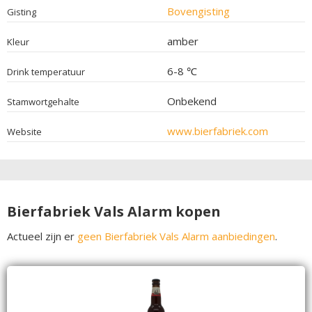
Bovengisting
Gisting
amber
Kleur
6-8 ℃
Drink temperatuur
Onbekend
Stamwortgehalte
www.bierfabriek.com
Website
Bierfabriek Vals Alarm kopen
Actueel zijn er
geen Bierfabriek Vals Alarm aanbiedingen
.