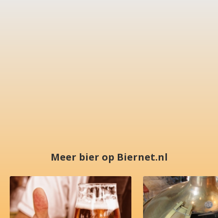
Meer bier op Biernet.nl