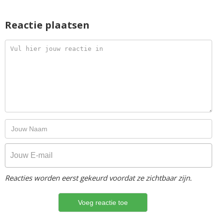
Reactie plaatsen
Reacties worden eerst gekeurd voordat ze zichtbaar zijn.