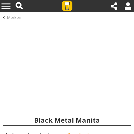
Merken
Black Metal Manita