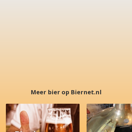
Meer bier op Biernet.nl