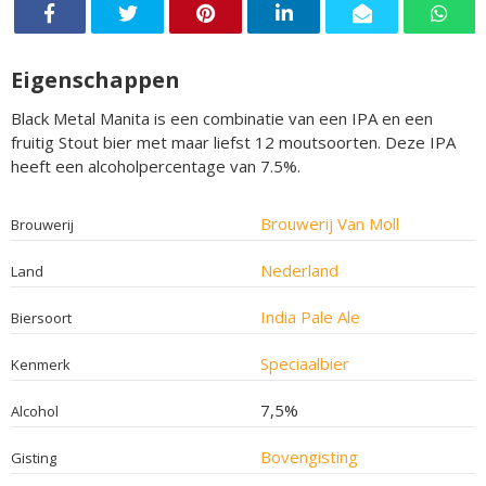
Eigenschappen
Black Metal Manita is een combinatie van een IPA en een
fruitig Stout bier met maar liefst 12 moutsoorten. Deze IPA
heeft een alcoholpercentage van 7.5%.
Brouwerij Van Moll
Brouwerij
Nederland
Land
India Pale Ale
Biersoort
Speciaalbier
Kenmerk
7,5%
Alcohol
Bovengisting
Gisting