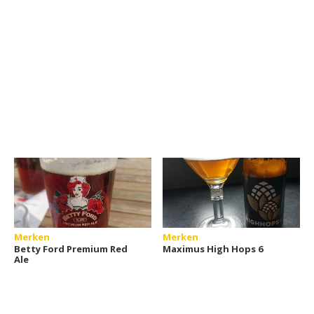
Merken
Merken
Betty Ford Premium Red
Maximus High Hops 6
Ale