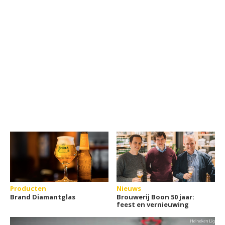
Producten
Nieuws
Brand Diamantglas
Brouwerij Boon 50 jaar:
feest en vernieuwing