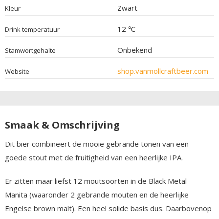
Zwart
Kleur
12 ℃
Drink temperatuur
Onbekend
Stamwortgehalte
shop.vanmollcraftbeer.com
Website
Smaak & Omschrijving
Dit bier combineert de mooie gebrande tonen van een
goede stout met de fruitigheid van een heerlijke IPA.
Er zitten maar liefst 12 moutsoorten in de Black Metal
Manita (waaronder 2 gebrande mouten en de heerlijke
Engelse brown malt). Een heel solide basis dus. Daarbovenop