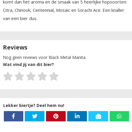
komt dan het aroma en de smaak van 5 heerlijke hopsoorten:
Citra, Chinook, Centennial, Mosaic en Sorachi Ace. Een knaller
van een bier dus.
Reviews
Nog geen reviews voor Black Metal Manita.
Wat vind jij van dit bier?
Lekker biertje? Deel hem nu!