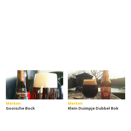
Merken
Merken
Gooische Bock
Klein Duimpje Dubbel Bok