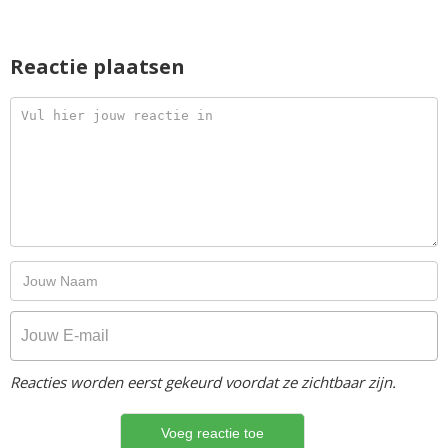
Reactie plaatsen
Reacties worden eerst gekeurd voordat ze zichtbaar zijn.