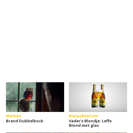
Merken
Bierpakketten
Brand Dubbelbock
Vader's Blondje: Leffe
Blond met glas