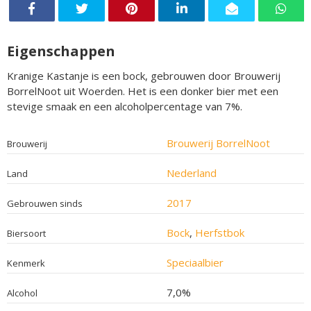
Eigenschappen
Kranige Kastanje is een bock, gebrouwen door Brouwerij
BorrelNoot uit Woerden. Het is een donker bier met een
stevige smaak en een alcoholpercentage van 7%.
Brouwerij BorrelNoot
Brouwerij
Nederland
Land
2017
Gebrouwen sinds
Bock
,
Herfstbok
Biersoort
Speciaalbier
Kenmerk
7,0%
Alcohol