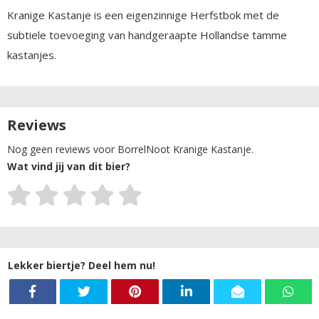
Kranige Kastanje is een eigenzinnige Herfstbok met de
subtiele toevoeging van handgeraapte Hollandse tamme
kastanjes.
Reviews
Nog geen reviews voor BorrelNoot Kranige Kastanje.
Wat vind jij van dit bier?
Lekker biertje? Deel hem nu!