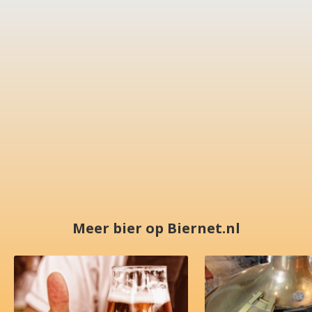
Meer bier op Biernet.nl