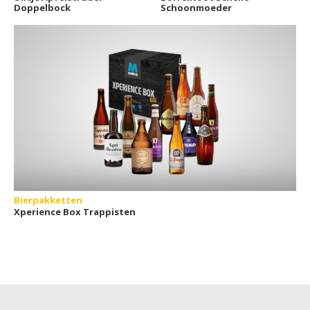
Doppelbock
Schoonmoeder
Bierpakketten
Xperience Box Trappisten