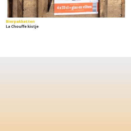
Bierpakketten
La Chouffe kistje