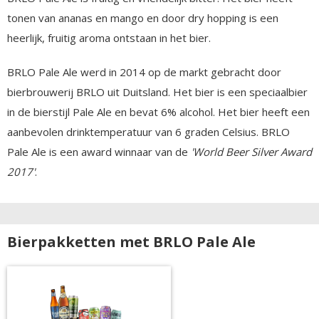
tonen van ananas en mango en door dry hopping is een
heerlijk, fruitig aroma ontstaan in het bier.
BRLO Pale Ale werd in 2014 op de markt gebracht door
bierbrouwerij BRLO uit Duitsland. Het bier is een speciaalbier
in de bierstijl Pale Ale en bevat 6% alcohol. Het bier heeft een
aanbevolen drinktemperatuur van 6 graden Celsius. BRLO
Pale Ale is een award winnaar van de
'World Beer Silver Award
2017'
.
Bierpakketten met BRLO Pale Ale