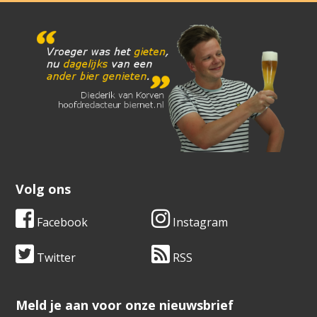
Volg ons
Facebook
Instagram
Twitter
RSS
​​​​​​​Meld je aan voor onze nieuwsbrief