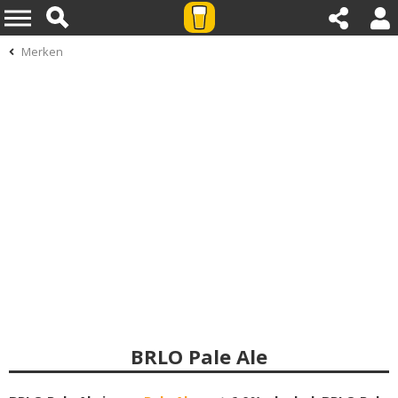
Merken
BRLO Pale Ale