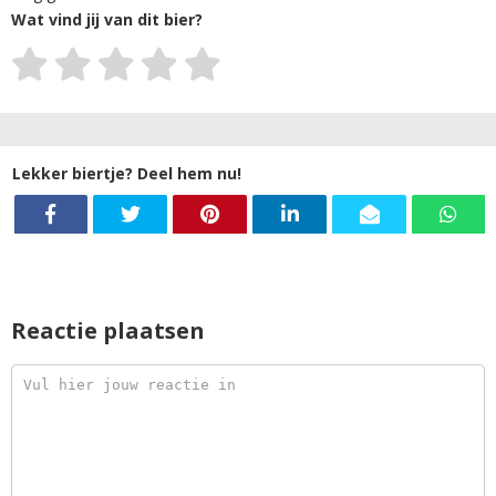
Wat vind jij van dit bier?
Lekker biertje? Deel hem nu!
Reactie plaatsen