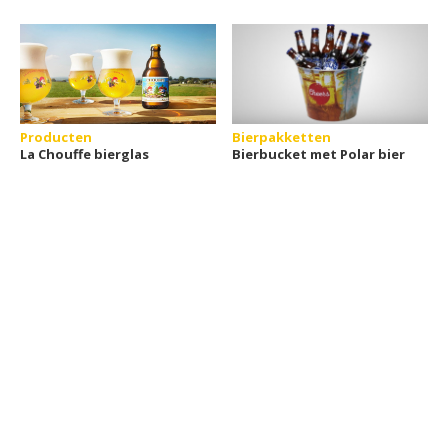
Producten
Bierpakketten
La Chouffe bierglas
Bierbucket met Polar bier