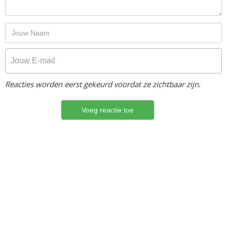
Reacties worden eerst gekeurd voordat ze zichtbaar zijn.