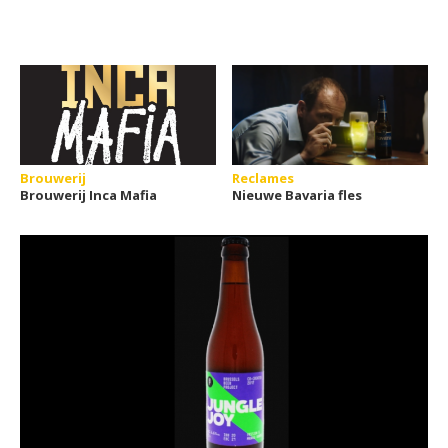
Brouwerij
Reclames
Brouwerij Inca Mafia
Nieuwe Bavaria fles