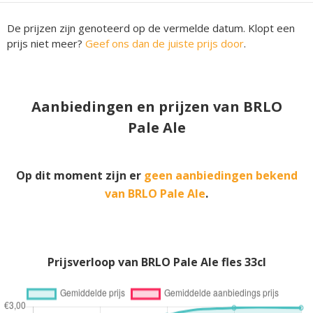
De prijzen zijn genoteerd op de vermelde datum. Klopt een
prijs niet meer?
Geef ons dan de juiste prijs door
.
Aanbiedingen en prijzen van BRLO
Pale Ale
Op dit moment zijn er
geen aanbiedingen bekend
van BRLO Pale Ale
.
Prijsverloop van BRLO Pale Ale fles 33cl