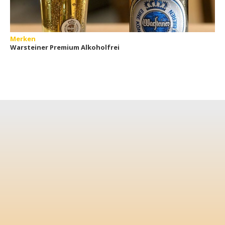
Merken
Warsteiner Premium Alkoholfrei