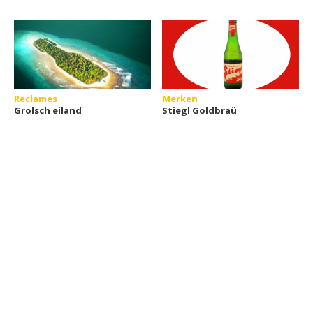
Reclames
Merken
Grolsch eiland
Stiegl Goldbraü