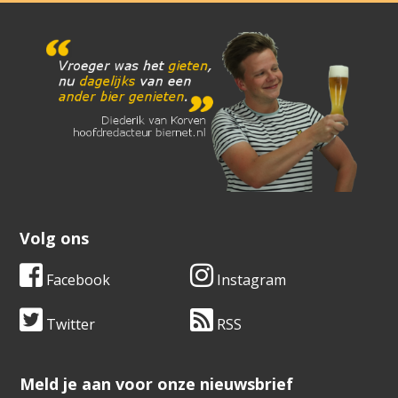
Volg ons
Facebook
Instagram
Twitter
RSS
​​​​​​​Meld je aan voor onze nieuwsbrief