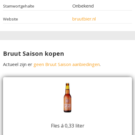
Onbekend
Stamwortgehalte
bruutbier.nl
Website
Bruut Saison kopen
Actueel zijn er
geen Bruut Saison aanbiedingen
.
Fles á 0,33 liter