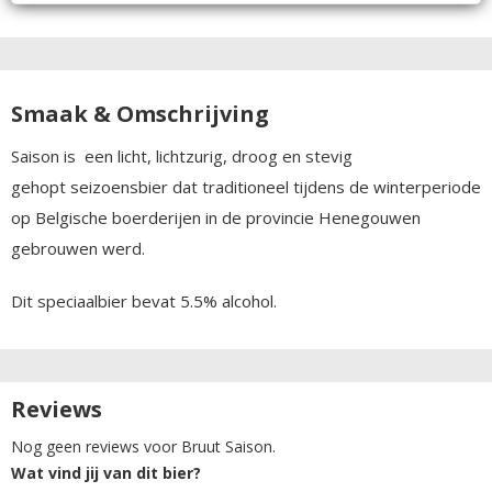
Smaak & Omschrijving
Saison is een licht, lichtzurig, droog en stevig
gehopt seizoensbier dat traditioneel tijdens de winterperiode
op Belgische boerderijen in de provincie Henegouwen
gebrouwen werd.
Dit speciaalbier bevat 5.5% alcohol.
Reviews
Nog geen reviews voor Bruut Saison.
Wat vind jij van dit bier?