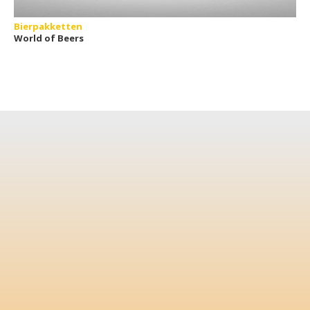
Bierpakketten
World of Beers