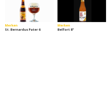
Merken
Merken
St. Bernardus Pater 6
Belfort 8º