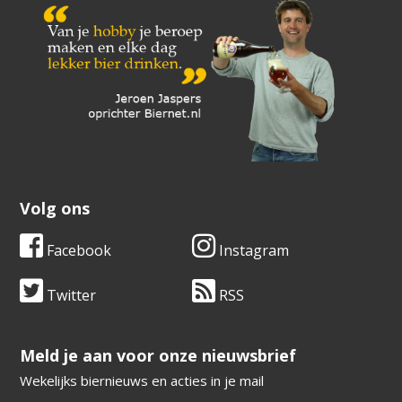
Volg ons
Facebook
Instagram
Twitter
RSS
​​​​​​​Meld je aan voor onze nieuwsbrief
Wekelijks biernieuws en acties in je mail