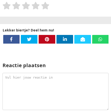
Lekker biertje? Deel hem nu!
Reactie plaatsen