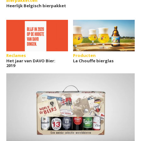
Bierpakketten
Heerlijk Belgisch bierpakket
Reclames
Producten
Het jaar van DAVO Bier:
La Chouffe bierglas
2019