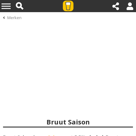
Merken
Bruut Saison