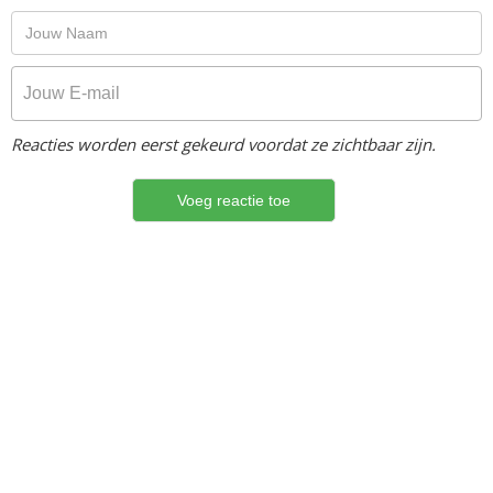
Reacties worden eerst gekeurd voordat ze zichtbaar zijn.