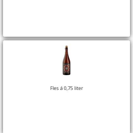
Fles á 0,75 liter