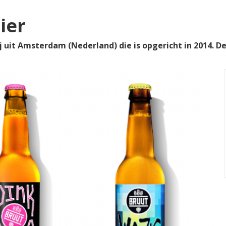
ier
j uit Amsterdam (Nederland) die is opgericht in 2014. De