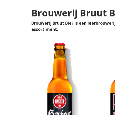
Brouwerij Bruut B
Brouwerij Bruut Bier is een bierbrouweri
assortiment.