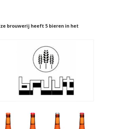
ze brouwerij heeft 5 bieren in het