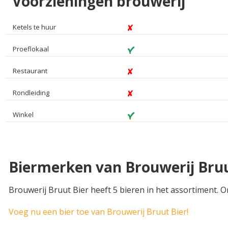
Voorzieningen brouwerij
Ketels te huur
Proeflokaal
Restaurant
Rondleiding
Winkel
Biermerken van Brouwerij Bruu
Brouwerij Bruut Bier heeft 5 bieren in het assortiment. 
Voeg nu een bier toe van Brouwerij Bruut Bier!