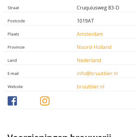
Cruquiusweg 83-D
Straat
1019AT
Postcode
Amsterdam
Plaats
Noord-Holland
Provincie
Nederland
Land
info@bruutbier.nl
E-mail
bruutbier.nl
Website