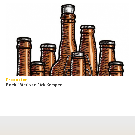
Europese landen
Producten
Boek: 'Bier' van Rick Kempen