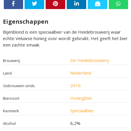
Eigenschappen
Bijenblond is een speciaalbier van de Heidebrouwerij waar
echte Veluwse honing voor wordt gebruikt. Het geeft het bier
een zachte smaak.
De Heidebrouwerij
Brouwerij
Nederland
Land
2016
Gebrouwen sinds
Honingbier
Biersoort
Speciaalbier
Kenmerk
6,2%
Alcohol