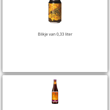
Blikje van 0,33 liter