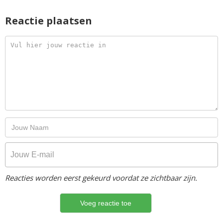
Reactie plaatsen
Reacties worden eerst gekeurd voordat ze zichtbaar zijn.