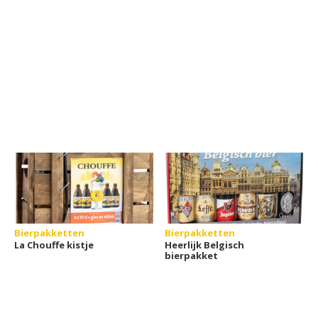
Bierpakketten
Bierpakketten
La Chouffe kistje
Heerlijk Belgisch
bierpakket