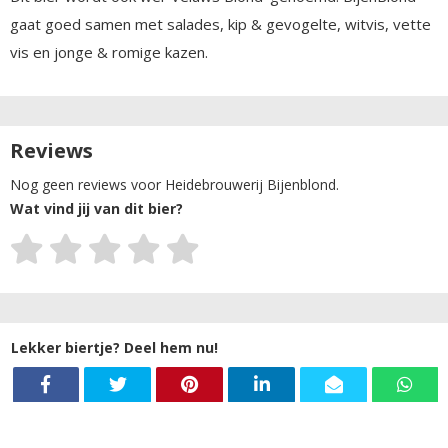
gaat goed samen met salades, kip & gevogelte, witvis, vette
vis en jonge & romige kazen.
Reviews
Nog geen reviews voor Heidebrouwerij Bijenblond.
Wat vind jij van dit bier?
Lekker biertje? Deel hem nu!