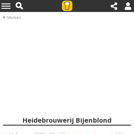
Merken
Heidebrouwerij Bijenblond