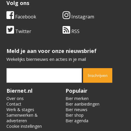
Volg ons
Facebook
Instagram
Twitter
RSS
​​​​​​​Meld je aan voor onze nieuwsbrief
Wekelijks biernieuws en acties in je mail
Verification code:
7414
Biernet.nl
Populair
Over ons
Bier merken
Contact
Bier aanbiedingen
Werk & stages
Bier nieuws
Samenwerken &
Bier shop
adverteren
Bier agenda
Cookie instellingen