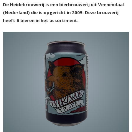
De Heidebrouwerij is een bierbrouwerij uit Veenendaal
(Nederland) die is opgericht in 2005. Deze brouwerij
heeft 6 bieren in het assortiment.