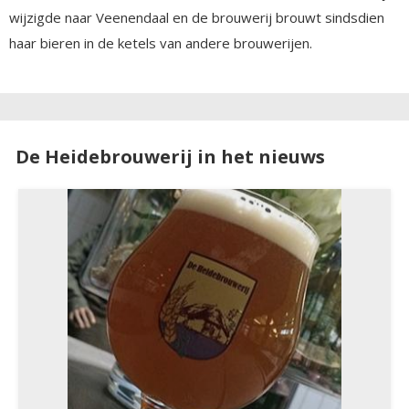
wijzigde naar Veenendaal en de brouwerij brouwt sindsdien
haar bieren in de ketels van andere brouwerijen.
De Heidebrouwerij in het nieuws