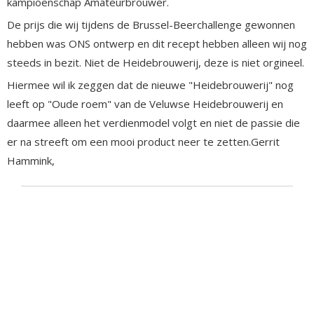
kampioenschap Amateurbrouwer.
De prijs die wij tijdens de Brussel-Beerchallenge gewonnen
hebben was ONS ontwerp en dit recept hebben alleen wij nog
steeds in bezit. Niet de Heidebrouwerij, deze is niet orgineel.
Hiermee wil ik zeggen dat de nieuwe "Heidebrouwerij" nog
leeft op "Oude roem" van de Veluwse Heidebrouwerij en
daarmee alleen het verdienmodel volgt en niet de passie die
er na streeft om een mooi product neer te zetten.Gerrit
Hammink,