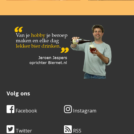
Volg ons
Facebook
Instagram
Twitter
RSS