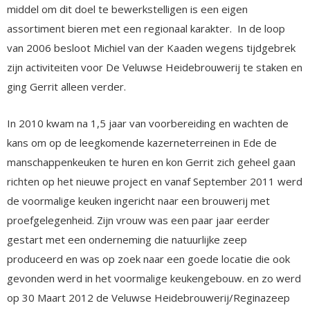
middel om dit doel te bewerkstelligen is een eigen
assortiment bieren met een regionaal karakter. In de loop
van 2006 besloot Michiel van der Kaaden wegens tijdgebrek
zijn activiteiten voor De Veluwse Heidebrouwerij te staken en
ging Gerrit alleen verder.
In 2010 kwam na 1,5 jaar van voorbereiding en wachten de
kans om op de leegkomende kazerneterreinen in Ede de
manschappenkeuken te huren en kon Gerrit zich geheel gaan
richten op het nieuwe project en vanaf September 2011 werd
de voormalige keuken ingericht naar een brouwerij met
proefgelegenheid. Zijn vrouw was een paar jaar eerder
gestart met een onderneming die natuurlijke zeep
produceerd en was op zoek naar een goede locatie die ook
gevonden werd in het voormalige keukengebouw. en zo werd
op 30 Maart 2012 de Veluwse Heidebrouwerij/Reginazeep