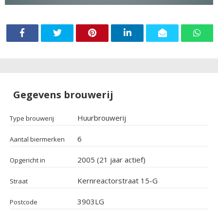
Gegevens brouwerij
Huurbrouwerij
Type brouwerij
6
Aantal biermerken
2005 (21 jaar actief)
Opgericht in
Kernreactorstraat 15-G
Straat
3903LG
Postcode