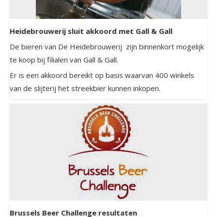
Heidebrouwerij sluit akkoord met Gall & Gall
De bieren van De Heidebrouwerij zijn binnenkort mogelijk
te koop bij filialen van Gall & Gall.
Er is een akkoord bereikt op basis waarvan 400 winkels
van de slijterij het streekbier kunnen inkopen.
Brussels Beer Challenge resultaten