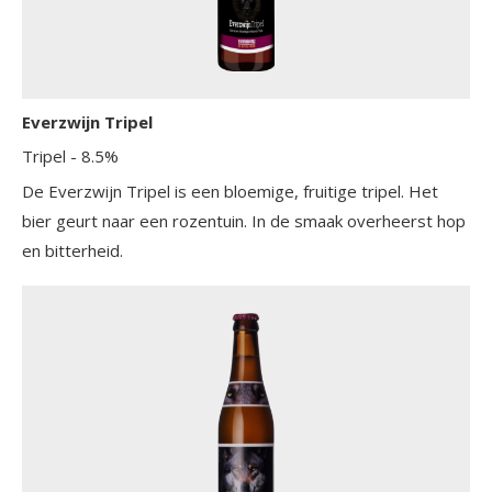
Everzwijn Tripel
Tripel
- 8.5%
De Everzwijn Tripel is een bloemige, fruitige tripel. Het
bier geurt naar een rozentuin. In de smaak overheerst hop
en bitterheid.