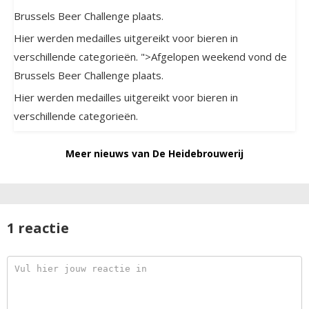
Brussels Beer Challenge plaats.
Hier werden medailles uitgereikt voor bieren in
verschillende categorieën. ">Afgelopen weekend vond de
Brussels Beer Challenge
plaats.
Hier werden medailles uitgereikt voor bieren in
verschillende categorieën.
Meer nieuws van De Heidebrouwerij
1 reactie