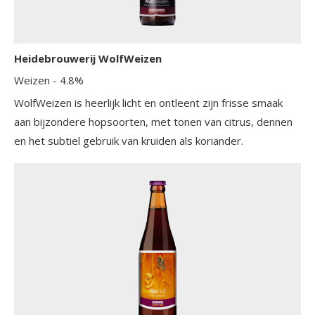
Heidebrouwerij WolfWeizen
Weizen
- 4.8%
WolfWeizen is heerlijk licht en ontleent zijn frisse smaak
aan bijzondere hopsoorten, met tonen van citrus, dennen
en het subtiel gebruik van kruiden als koriander.