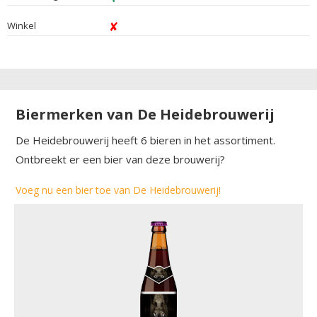
Winkel
Biermerken van De Heidebrouwerij
De Heidebrouwerij heeft 6 bieren in het assortiment.
Ontbreekt er een bier van deze brouwerij?
Voeg nu een bier toe van De Heidebrouwerij!