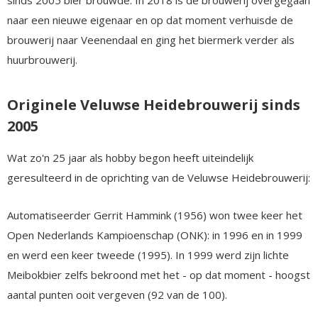
naar een nieuwe eigenaar en op dat moment verhuisde de
brouwerij naar Veenendaal en ging het biermerk verder als
huurbrouwerij.
Originele Veluwse Heidebrouwerij sinds
2005
Wat zo'n 25 jaar als hobby begon heeft uiteindelijk
geresulteerd in de oprichting van de Veluwse Heidebrouwerij:
Automatiseerder Gerrit Hammink (1956) won twee keer het
Open Nederlands Kampioenschap (ONK): in 1996 en in 1999
en werd een keer tweede (1995). In 1999 werd zijn lichte
Meibokbier zelfs bekroond met het - op dat moment - hoogst
aantal punten ooit vergeven (92 van de 100).