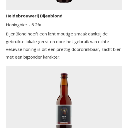
Heidebrouwerij Bijenblond
Honingbier
- 6.2%
BijenBlond heeft een licht moutige smaak dankzij de
gebruikte lokale gerst en door het gebruik van echte
Veluwse honing is dit een prettig doordrinkbaar, zacht bier
met een bijzonder karakter.