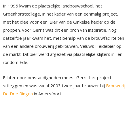
In 1995 kwam de plaatselijke landbouwschool, het
Groenhorstcollege, in het kader van een eenmalig project,
met het idee voor een 'Bier van de Ginkelse heide' op de
proppen. Voor Gerrit was dit een bron van inspiratie. Nog
datzelfde jaar kwam het, met behulp van de brouwfaciliteiten
van een andere brouwerij gebrouwen, Veluws Heidebier op
de markt. Dit bier werd afgezet via plaatselijke slijters in- en
rondom Ede.
Echter door omstandigheden moest Gerrit het project
stilleggen en was vanaf 2003 twee jaar brouwer bij
Brouwerij
De Drie Ringen
in Amersfoort.