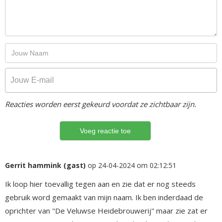
Reacties worden eerst gekeurd voordat ze zichtbaar zijn.
Gerrit hammink (gast)
op 24-04-2024 om 02:12:51
Ik loop hier toevallig tegen aan en zie dat er nog steeds
gebruik word gemaakt van mijn naam. Ik ben inderdaad de
oprichter van "De Veluwse Heidebrouwerij" maar zie zat er