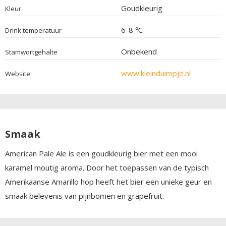
Goudkleurig
Kleur
6-8 ℃
Drink temperatuur
Onbekend
Stamwortgehalte
www.kleinduimpje.nl
Website
Smaak
American Pale Ale is een goudkleurig bier met een mooi
karamel moutig aroma. Door het toepassen van de typisch
Amerikaanse Amarillo hop heeft het bier een unieke geur en
smaak belevenis van pijnbomen en grapefruit.