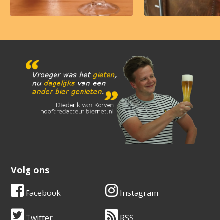
Volg ons
Facebook
Instagram
Twitter
RSS