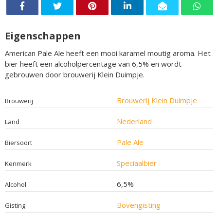
Eigenschappen
American Pale Ale heeft een mooi karamel moutig aroma. Het
bier heeft een alcoholpercentage van 6,5% en wordt
gebrouwen door brouwerij Klein Duimpje.
Brouwerij Klein Duimpje
Brouwerij
Nederland
Land
Pale Ale
Biersoort
Speciaalbier
Kenmerk
6,5%
Alcohol
Bovengisting
Gisting