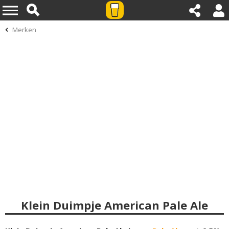
Merken
Klein Duimpje American Pale Ale