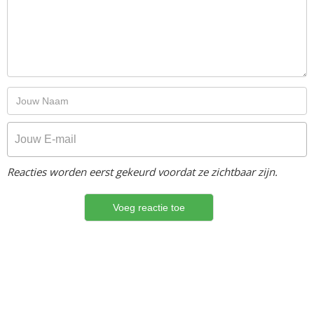
Reacties worden eerst gekeurd voordat ze zichtbaar zijn.