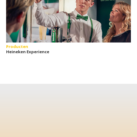
Producten
Heineken Experience