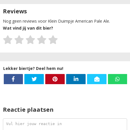
Reviews
Nog geen reviews voor Klein Duimpje American Pale Ale.
Wat vind jij van dit bier?
Lekker biertje? Deel hem nu!
Reactie plaatsen