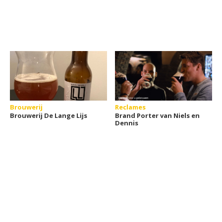
Brouwerij
Reclames
Brouwerij De Lange Lijs
Brand Porter van Niels en
Dennis