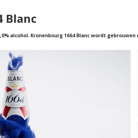
 Blanc
,0% alcohol. Kronenbourg 1664 Blanc wordt gebrouwen