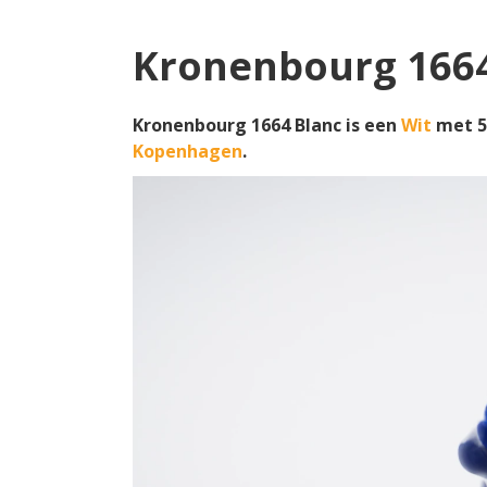
Kronenbourg 1664
Kronenbourg 1664 Blanc is een
Wit
met 5
Kopenhagen
.