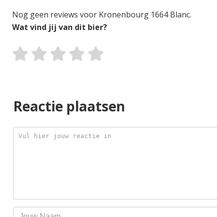
Nog geen reviews voor Kronenbourg 1664 Blanc.
Wat vind jij van dit bier?
Reactie plaatsen