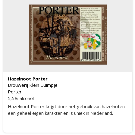
Hazelnoot Porter
Brouwerij Klein Duimpje
Porter
5,5% alcohol
Hazelnoot Porter krijgt door het gebruik van hazelnoten
een geheel eigen karakter en is uniek in Nederland.