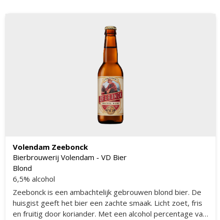
Volendam Zeebonck
Bierbrouwerij Volendam - VD Bier
Blond
6,5% alcohol
Zeebonck is een ambachtelijk gebrouwen blond bier. De
huisgist geeft het bier een zachte smaak. Licht zoet, fris
en fruitig door koriander. Met een alcohol percentage van